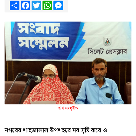
Share
Facebook
Twitter
WhatsApp
Messenger
ছবি সংগৃহীত
নগরের শাহজালাল উপশহরে মব সৃষ্টি করে ও