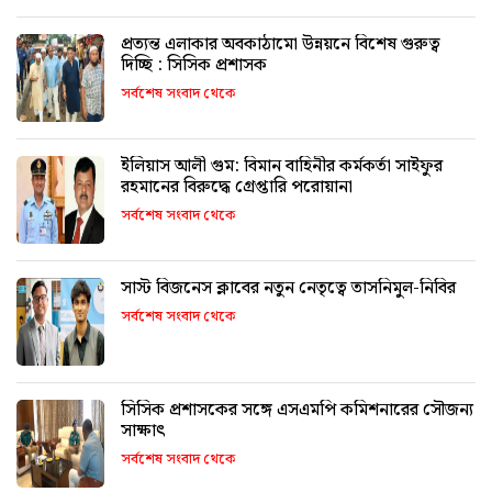
প্রত্যন্ত এলাকার অবকাঠামো উন্নয়নে বিশেষ গুরুত্ব
দিচ্ছি : সিসিক প্রশাসক
সর্বশেষ সংবাদ থেকে
ইলিয়াস আলী গুম: বিমান বাহিনীর কর্মকর্তা সাইফুর
রহমানের বিরুদ্ধে গ্রেপ্তারি পরোয়ানা
সর্বশেষ সংবাদ থেকে
সাস্ট বিজনেস ক্লাবের নতুন নেতৃত্বে তাসনিমুল-নিবির
সর্বশেষ সংবাদ থেকে
সিসিক প্রশাসকের সঙ্গে এসএমপি কমিশনারের সৌজন্য
সাক্ষাৎ
সর্বশেষ সংবাদ থেকে