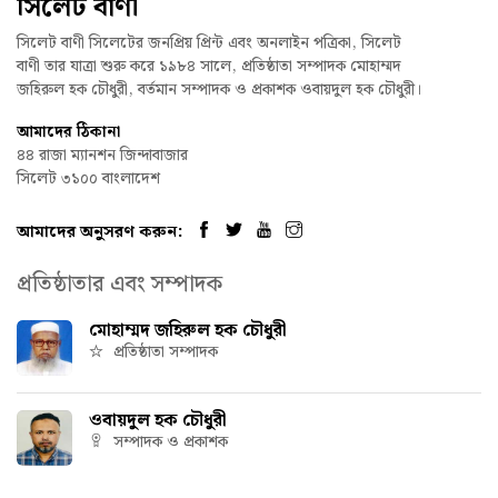
সিলেট বাণী
সিলেট বাণী সিলেটের জনপ্রিয় প্রিন্ট এবং অনলাইন পত্রিকা, সিলেট
বাণী তার যাত্রা শুরু করে ১৯৮৪ সালে, প্রতিষ্ঠাতা সম্পাদক মোহাম্মদ
জহিরুল হক চৌধুরী, বর্তমান সম্পাদক ও প্রকাশক ওবায়দুল হক চৌধুরী।
আমাদের ঠিকানা
৪৪ রাজা ম্যানশন জিন্দাবাজার
সিলেট ৩১০০ বাংলাদেশ
আমাদের অনুসরণ করুন:
প্রতিষ্ঠাতার এবং সম্পাদক
মোহাম্মদ জহিরুল হক চৌধুরী
প্রতিষ্ঠাতা সম্পাদক
ওবায়দুল হক চৌধুরী
সম্পাদক ও প্রকাশক