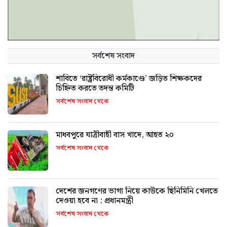
সর্বশেষ সংবাদ
শাবিতে ‘রাষ্ট্রবিরোধী কর্মকাণ্ডে’ জড়িত শিক্ষকদের
চিহ্নিত করতে তদন্ত কমিটি
সর্বশেষ সংবাদ থেকে
মাধবপুরে যাত্রীবাহী বাস খাদে, আহত ২০
সর্বশেষ সংবাদ থেকে
দেশের জনগণের ভাগ্য নিয়ে কাউকে ছিনিমিনি খেলতে
দেওয়া হবে না : প্রধানমন্ত্রী
সর্বশেষ সংবাদ থেকে