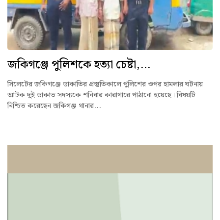
জকিগঞ্জে পুলিশকে হত্যা চেষ্টা,...
সিলেটের জকিগঞ্জে ডাকাতির প্রস্তুতিকালে পুলিশের ওপর হামলার ঘটনায়
আটক দুই ডাকাত সদস্যকে শনিবার কারাগারে পাঠানো হয়েছে। বিষয়টি
নিশ্চিত করেছেন জকিগঞ্জ থানার...