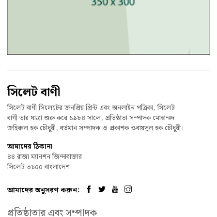
সিলেট বাণী
সিলেট বাণী সিলেটের জনপ্রিয় প্রিন্ট এবং অনলাইন পত্রিকা, সিলেট
বাণী তার যাত্রা শুরু করে ১৯৮৪ সালে, প্রতিষ্ঠাতা সম্পাদক মোহাম্মদ
জহিরুল হক চৌধুরী, বর্তমান সম্পাদক ও প্রকাশক ওবায়দুল হক চৌধুরী।
আমাদের ঠিকানা
৪৪ রাজা ম্যানশন জিন্দাবাজার
সিলেট ৩১০০ বাংলাদেশ
আমাদের অনুসরণ করুন:
প্রতিষ্ঠাতার এবং সম্পাদক