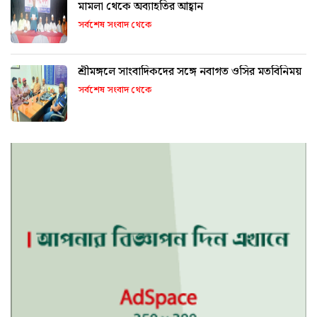
মামলা থেকে অব্যাহতির আহ্বান
সর্বশেষ সংবাদ থেকে
শ্রীমঙ্গলে সাংবাদিকদের সঙ্গে নবাগত ওসির মতবিনিময়
সর্বশেষ সংবাদ থেকে