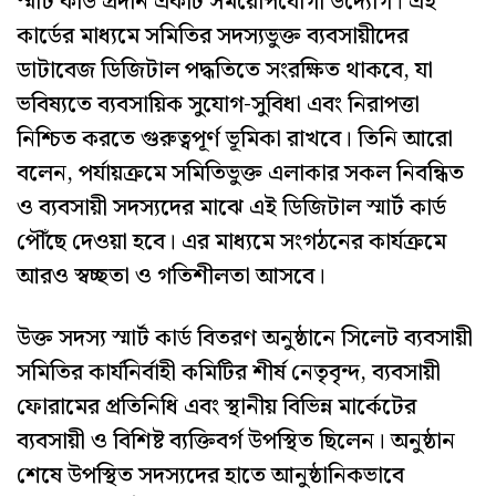
স্মার্ট কার্ড প্রদান একটি সময়োপযোগী উদ্যোগ। এই
কার্ডের মাধ্যমে সমিতির সদস্যভুক্ত ব্যবসায়ীদের
ডাটাবেজ ডিজিটাল পদ্ধতিতে সংরক্ষিত থাকবে, যা
ভবিষ্যতে ব্যবসায়িক সুযোগ-সুবিধা এবং নিরাপত্তা
নিশ্চিত করতে গুরুত্বপূর্ণ ভূমিকা রাখবে। তিনি আরো
বলেন, পর্যায়ক্রমে সমিতিভুক্ত এলাকার সকল নিবন্ধিত
ও ব্যবসায়ী সদস্যদের মাঝে এই ডিজিটাল স্মার্ট কার্ড
পৌঁছে দেওয়া হবে। এর মাধ্যমে সংগঠনের কার্যক্রমে
আরও স্বচ্ছতা ও গতিশীলতা আসবে।
উক্ত সদস্য স্মার্ট কার্ড বিতরণ অনুষ্ঠানে সিলেট ব্যবসায়ী
সমিতির কার্যনির্বাহী কমিটির শীর্ষ নেতৃবৃন্দ, ব্যবসায়ী
ফোরামের প্রতিনিধি এবং স্থানীয় বিভিন্ন মার্কেটের
ব্যবসায়ী ও বিশিষ্ট ব্যক্তিবর্গ উপস্থিত ছিলেন। অনুষ্ঠান
শেষে উপস্থিত সদস্যদের হাতে আনুষ্ঠানিকভাবে