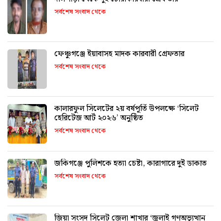
সর্বশেষ সংবাদ থেকে
ফেঞ্চুগঞ্জে ইয়াবাসহ মাদক কারবারী গ্রেফতার
সর্বশেষ সংবাদ থেকে
কালারফুল সিলেটের ২য় বর্ষপূর্তি উপলক্ষে ‘সিলেট
হেরিটেজ আর্ট ২০২৬’ অনুষ্ঠিত
সর্বশেষ সংবাদ থেকে
জকিগঞ্জে পুলিশকে হত্যা চেষ্টা, কারাগারে দুই ডাকাত
সর্বশেষ সংবাদ থেকে
জিয়া সংসদ সিলেট জেলা শাখার ‘জুলাই গণঅভ্যুত্থান