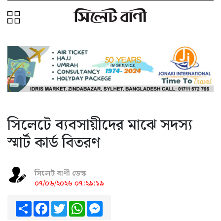
সিলেটে ব্যবসায়ীদের মাঝে সদস্য
স্মার্ট কার্ড বিতরণ
সিলেট বাণী ডেস্ক
০৭/০৬/২০২৬ ০৭:২৯:১৯
Share
Facebook
Twitter
WhatsApp
Messenger