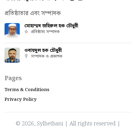
প্রতিষ্ঠাতার এবং সম্পাদক
মোহাম্মদ জহিরুল হক চৌধুরী
প্রতিষ্ঠাতা সম্পাদক
ওবায়দুল হক চৌধুরী
সম্পাদক ও প্রকাশক
Pages
Terms & Conditions
Privacy Policy
© 2026, Sylhetbani | All rights reserved |
Powered by
IT Factory Bangladesh