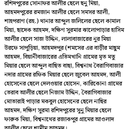
রশিদপুরের সোনাফর আলীর ছেলে ছনু মিয়া,
আহমদপুরের রমজান আলীর ছেলে সমসর আলী,
শাহপরাণ (রহ.) থানার আব্দুল জলিলের ছেলে কামাল
মিয়া, ছাদেক আহমদ, দক্ষিণ সুরমার ঝালোপাড়ার হাসিম
আলীর ছেলে সাজ উদ্দিন, লালাবাজারের নুর মিয়া
উরফে সাপুড়িয়া, আহমদপুর (শমসের এর বাড়ীর মাছুম
আহমদ, বিয়ানীবাজারের এতিমখানি গ্রামের মৃত মতু
মিয়ার ছেলে আব্দুল বাছিত বাছা, বিশ্বনাথ বৈরাগিবাজার
নদার গ্রামের রফিক মিয়ার ছেলে জুবেল আহমদ, আলী
হোসেনের ছেলে দেলওয়ার হোসেন, কারিকোনা গ্রামের
তেরাব আলীর ছেলে নিজাম উদ্দিন, বৈরাগিবাজার
মোতারাই পাড়ার মকবুল হোসেনের ছেলে নাছির
আহমদ, দক্ষিণ সুরমা রশিদপুরের সুনু মিয়ার ছেলে
ফারুক মিয়া, বিশ্বনাথের রজাকপুর গ্রামের আওলাদ
আলীর ছেলে শামীম আহমদ।