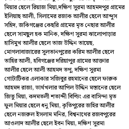
মিয়ার ছেলে রিয়াজ মিয়া,দক্ষিণ সুরমা আহমদপুর গ্রামের
ইলিয়াছ আলী, সিলামের রজাক আলীর ছেলে আব্দুস
সহিদ, জকিগঞ্জের কেছরি গ্রামের মৃত নেছার আলীর
ছেলে সামছুল হক মানিক, দক্ষিণ সুরমা ঝালোপাড়ার
হাসিমুখ আলীর ছেলে তাজ উদ্দিন তায়েছ,
মোগলাবাজারের সুলতানপুরের করিম আলীর ছেলে
তাহির আলী, হবিগঞ্জের দরিয়াপুর গ্রামের আক্তার
আলীর ছেলে আলী আহমদ তপু, দক্ষিণ সুরমা
গোটাটিকর এলাকার সজিবুর রহমানের ছেলে ফারুক
আহমদ রাজা, ভার্থখলার আপিল উদ্দিন মস্তানের ছেলে
জিতু মিয়া, কদমতলী শতাব্দী বিল্ডিং এর বাসিন্দা মৃত
ফুল মিয়ার ছেলে ধনু মিয়া, কৃতিপুরের জহির আলীর
ছেলে নজরুল ইসলাম মনির, বিশ্বনাথের রজবপুরের
আওলাদ আলীর ছেলে ইবন মিয়া, দক্ষিণ সুরমা