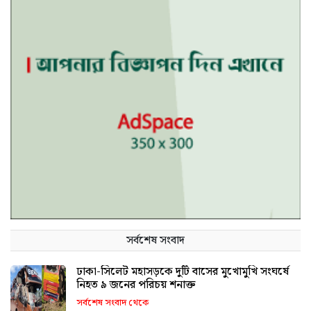
সর্বশেষ সংবাদ
ঢাকা-সিলেট মহাসড়কে দুটি বাসের মুখোমুখি সংঘর্ষে
নিহত ৯ জনের পরিচয় শনাক্ত
সর্বশেষ সংবাদ থেকে