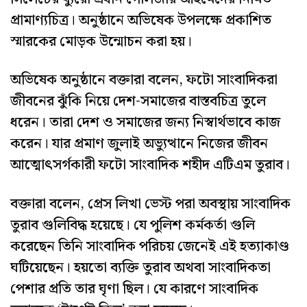
প্রামাণ্যচিত্র। অনুষ্ঠানে অভিষেক উপলক্ষে প্রকাশিত
স্মারকের মোড়ক উন্মোচন করা হয়।
অভিষেক অনুষ্ঠানে বক্তারা বলেন, ফটো সাংবাদিকরা
জীবনের ঝুঁকি নিয়ে দেশ-সমাজের বাস্তবচিত্র তুলে
ধরেন। তারা দেশ ও সমাজের জন্য নিস্বার্থভাবে কাজ
করেন। যার প্রমাণ জুলাই অভ্যুত্থানে নিজের জীবন
আত্মোৎসর্গকারী ফটো সাংবাদিক শহীদ এটিএম তুরাব।
বক্তারা বলেন, প্রেস লিখা ভেস্ট পরা অবস্থায় সাংবাদিক
তুরাব গুলিবিদ্ধ হয়েছে। যে পুলিশ কর্মকর্তা গুলি
করেছেন তিনি সাংবাদিক পরিচয় জেনেই এই হত্যাকাণ্ড
ঘটিয়েছেন। হয়তো ব্যক্তি তুরাব অথবা সাংবাদিকতা
পেশার প্রতি তার ঘৃণা ছিল। যে কারণে সাংবাদিক