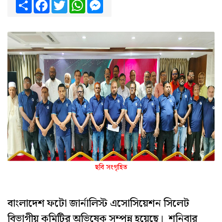
Share
Facebook
Twitter
WhatsApp
Messenger
ছবি সংগৃহিত
বাংলাদেশ ফটো জার্নালিস্ট এসোসিয়েশন সিলেট
বিভাগীয় কমিটির অভিষেক সম্পন্ন হয়েছে। শনিবার