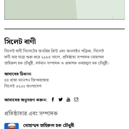
সিলেট বাণী
সিলেট বাণী সিলেটের জনপ্রিয় প্রিন্ট এবং অনলাইন পত্রিকা, সিলেট
বাণী তার যাত্রা শুরু করে ১৯৮৪ সালে, প্রতিষ্ঠাতা সম্পাদক মোহাম্মদ
জহিরুল হক চৌধুরী, বর্তমান সম্পাদক ও প্রকাশক ওবায়দুল হক চৌধুরী।
আমাদের ঠিকানা
৪৪ রাজা ম্যানশন জিন্দাবাজার
সিলেট ৩১০০ বাংলাদেশ
আমাদের অনুসরণ করুন:
প্রতিষ্ঠাতার এবং সম্পাদক
মোহাম্মদ জহিরুল হক চৌধুরী