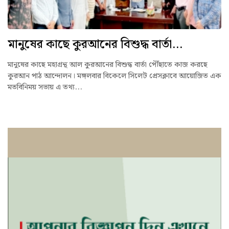
মানুষের কাছে কুরআনের বিশুদ্ধ বার্তা...
মানুষের কাছে মহাগ্রন্থ আল কুরআনের বিশুদ্ধ বার্তা পৌঁছাতে কাজ করছে
কুরআন পাঠ আন্দোলন। মঙ্গলবার বিকেলে সিলেট প্রেসক্লাবে আয়োজিত এক
মতবিনিময় সভায় এ তথ্য...