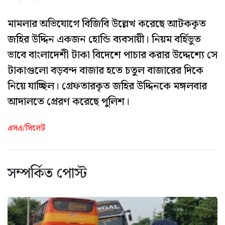
মামলার অভিযোগে বিজিবি উল্লেখ করেছে আটককৃত
জহির উদ্দিন একজন হোন্ডি ব্যবসায়ী। নিয়ম বর্হিভুত
ভাবে বাংলাদেশী টাকা বিদেশে পাচার করার উদ্দেশ্যে সে
টাকাগুলো বড়বন্দ বাজার হতে চতুল বাজারের দিকে
নিয়ে যাচ্ছিল। গ্রেফতারকৃত জহির উদ্দিনকে মঙ্গলবার
আদালতে প্রেরণ করেছে পুলিশ।
এসএ/সিলেট
সম্পর্কিত পোস্ট