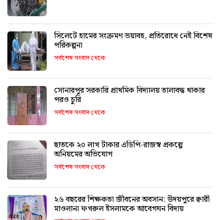
সিলেটে হামের সংক্রমণ ভয়াবহ, প্রতিরোধে নেই বিশেষ
পরিকল্পনা
সর্বশেষ সংবাদ থেকে
সোনারপুর সরকারি প্রাথমিক বিদ্যালয় তালাবদ্ধ থাকার
পরও চুরি
সর্বশেষ সংবাদ থেকে
ছাতকে ২০ লাখ টাকার এডিপি-রাজস্ব প্রকল্পে
অনিয়মের অভিযোগ
সর্বশেষ সংবাদ থেকে
২৬ বছরের শিক্ষকতা জীবনের অবসান: উদয়পুরে ক্বারী
মাওলানা ফখরুল ইসলামকে আবেগঘন বিদায়