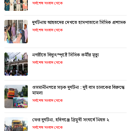
সর্বশেষ সংবাদ থেকে
দুর্ঘটনায় আহতদের দেখতে হাসপাতালে সিসিক প্রশাসক
সর্বশেষ সংবাদ থেকে
নগরীতে বিদ্যুৎস্পৃষ্টে সিসিক কর্মীর মৃত্যু
সর্বশেষ সংবাদ থেকে
ওসমানীনগরে সড়ক দুর্ঘটনা : দুই বাস চালকের বিরুদ্ধে
মামলা
সর্বশেষ সংবাদ থেকে
ফের দুর্ঘটনা, হবিগঞ্জে ত্রিমুখী সংঘর্ষে নিহত ২
সর্বশেষ সংবাদ থেকে