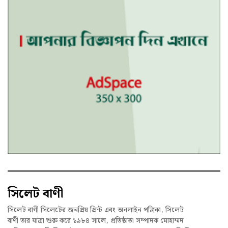
সিলেট বাণী
সিলেট বাণী সিলেটের জনপ্রিয় প্রিন্ট এবং অনলাইন পত্রিকা, সিলেট
বাণী তার যাত্রা শুরু করে ১৯৮৪ সালে, প্রতিষ্ঠাতা সম্পাদক মোহাম্মদ