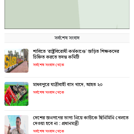
সর্বশেষ সংবাদ
শাবিতে ‘রাষ্ট্রবিরোধী কর্মকাণ্ডে’ জড়িত শিক্ষকদের
চিহ্নিত করতে তদন্ত কমিটি
সর্বশেষ সংবাদ থেকে
মাধবপুরে যাত্রীবাহী বাস খাদে, আহত ২০
সর্বশেষ সংবাদ থেকে
দেশের জনগণের ভাগ্য নিয়ে কাউকে ছিনিমিনি খেলতে
দেওয়া হবে না : প্রধানমন্ত্রী
সর্বশেষ সংবাদ থেকে