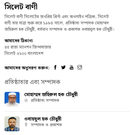
সিলেট বাণী
সিলেট বাণী সিলেটের জনপ্রিয় প্রিন্ট এবং অনলাইন পত্রিকা, সিলেট
বাণী তার যাত্রা শুরু করে ১৯৮৪ সালে, প্রতিষ্ঠাতা সম্পাদক মোহাম্মদ
জহিরুল হক চৌধুরী, বর্তমান সম্পাদক ও প্রকাশক ওবায়দুল হক চৌধুরী।
আমাদের ঠিকানা
৪৪ রাজা ম্যানশন জিন্দাবাজার
সিলেট ৩১০০ বাংলাদেশ
আমাদের অনুসরণ করুন:
প্রতিষ্ঠাতার এবং সম্পাদক
মোহাম্মদ জহিরুল হক চৌধুরী
প্রতিষ্ঠাতা সম্পাদক
ওবায়দুল হক চৌধুরী
সম্পাদক ও প্রকাশক