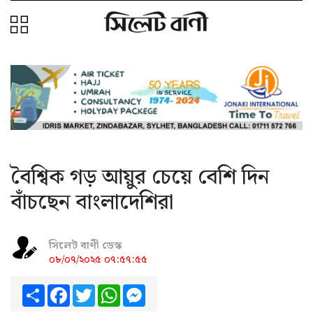
বৈশ্বিক গড় আয়ুর চেয়ে বেশি দিন
বাঁচছেন বাংলাদেশিরা
সিলেট বাণী ডেস্ক
০৮/০৭/২০২৫ ০৭:৫৭:৫৫
Share
Facebook
Twitter
WhatsApp
Messenger