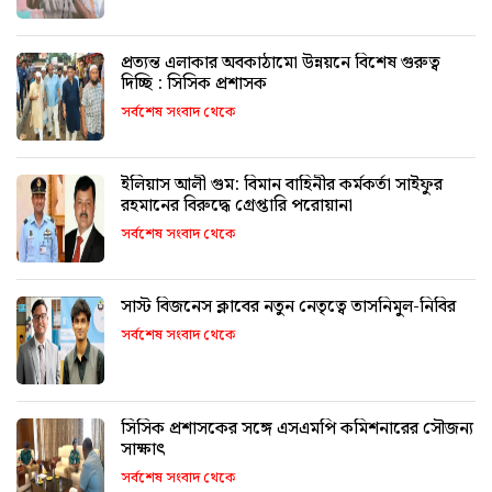
প্রত্যন্ত এলাকার অবকাঠামো উন্নয়নে বিশেষ গুরুত্ব
দিচ্ছি : সিসিক প্রশাসক
সর্বশেষ সংবাদ থেকে
ইলিয়াস আলী গুম: বিমান বাহিনীর কর্মকর্তা সাইফুর
রহমানের বিরুদ্ধে গ্রেপ্তারি পরোয়ানা
সর্বশেষ সংবাদ থেকে
সাস্ট বিজনেস ক্লাবের নতুন নেতৃত্বে তাসনিমুল-নিবির
সর্বশেষ সংবাদ থেকে
সিসিক প্রশাসকের সঙ্গে এসএমপি কমিশনারের সৌজন্য
সাক্ষাৎ
সর্বশেষ সংবাদ থেকে