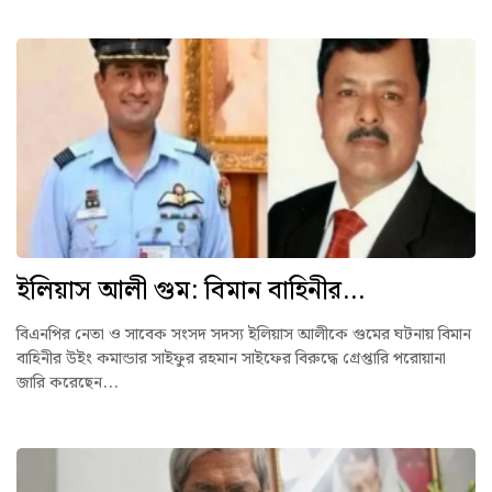
ইলিয়াস আলী গুম: বিমান বাহিনীর...
বিএনপির নেতা ও সাবেক সংসদ সদস্য ইলিয়াস আলীকে গুমের ঘটনায় বিমান
বাহিনীর উইং কমান্ডার সাইফুর রহমান সাইফের বিরুদ্ধে গ্রেপ্তারি পরোয়ানা
জারি করেছেন...