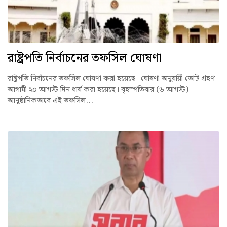
রাষ্ট্রপতি নির্বাচনের তফসিল ঘোষণা
রাষ্ট্রপতি নির্বাচনের তফসিল ঘোষণা করা হয়েছে। ঘোষণা অনুযায়ী ভোট গ্রহণ
আগামী ২০ আগস্ট দিন ধার্য করা হয়েছে। বৃহস্পতিবার (৬ আগস্ট)
আনুষ্ঠানিকভাবে এই তফসিল...