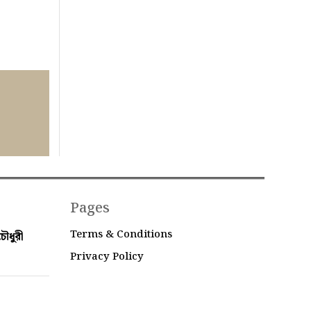
Pages
Terms & Conditions
ৌধুরী
Privacy Policy