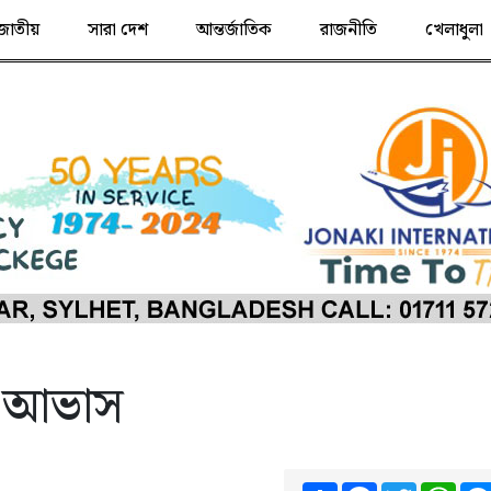
জাতীয়
সারা দেশ
আন্তর্জাতিক
রাজনীতি
খেলাধুলা
ির আভাস