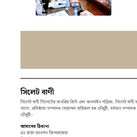
সিলেট বাণী
সিলেট বাণী সিলেটের জনপ্রিয় প্রিন্ট এবং অনলাইন পত্রিকা, সিলেট বাণী 
সালে, প্রতিষ্ঠাতা সম্পাদক মোহাম্মদ জহিরুল হক চৌধুরী, বর্তমান সম্পাদ
চৌধুরী।
আমাদের ঠিকানা
৪৪ রাজা ম্যানশন জিন্দাবাজার