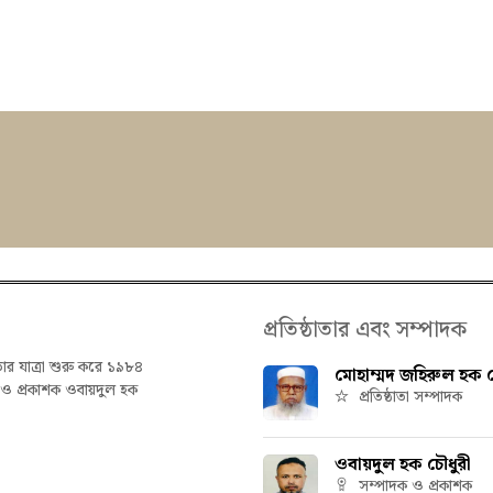
প্রতিষ্ঠাতার এবং সম্পাদক
তার যাত্রা শুরু করে ১৯৮৪
মোহাম্মদ জহিরুল হক চ
ক ও প্রকাশক ওবায়দুল হক
প্রতিষ্ঠাতা সম্পাদক
ওবায়দুল হক চৌধুরী
সম্পাদক ও প্রকাশক