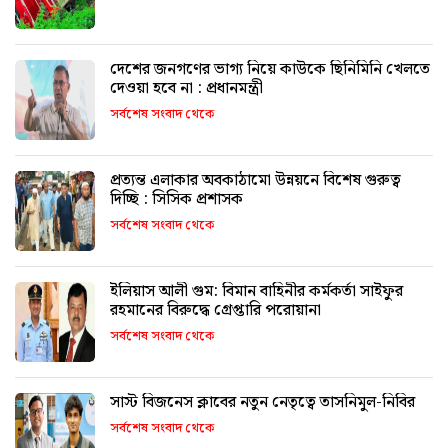
দেশের জনগণের ভাগ্য নিয়ে কাউকে ছিনিমিনি খেলতে
দেওয়া হবে না : প্রধানমন্ত্রী
সর্বশেষ সংবাদ থেকে
প্রত্যন্ত এলাকার অবকাঠামো উন্নয়নে বিশেষ গুরুত্ব
দিচ্ছি : সিসিক প্রশাসক
সর্বশেষ সংবাদ থেকে
ইলিয়াস আলী গুম: বিমান বাহিনীর কর্মকর্তা সাইফুর
রহমানের বিরুদ্ধে গ্রেপ্তারি পরোয়ানা
সর্বশেষ সংবাদ থেকে
সাস্ট বিজনেস ক্লাবের নতুন নেতৃত্বে তাসনিমুল-নিবির
সর্বশেষ সংবাদ থেকে