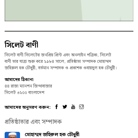
সিলেট বাণী
সিলেট বাণী সিলেটের জনপ্রিয় প্রিন্ট এবং অনলাইন পত্রিকা, সিলেট
বাণী তার যাত্রা শুরু করে ১৯৮৪ সালে, প্রতিষ্ঠাতা সম্পাদক মোহাম্মদ
জহিরুল হক চৌধুরী, বর্তমান সম্পাদক ও প্রকাশক ওবায়দুল হক চৌধুরী।
আমাদের ঠিকানা
৪৪ রাজা ম্যানশন জিন্দাবাজার
সিলেট ৩১০০ বাংলাদেশ
আমাদের অনুসরণ করুন:
প্রতিষ্ঠাতার এবং সম্পাদক
মোহাম্মদ জহিরুল হক চৌধুরী