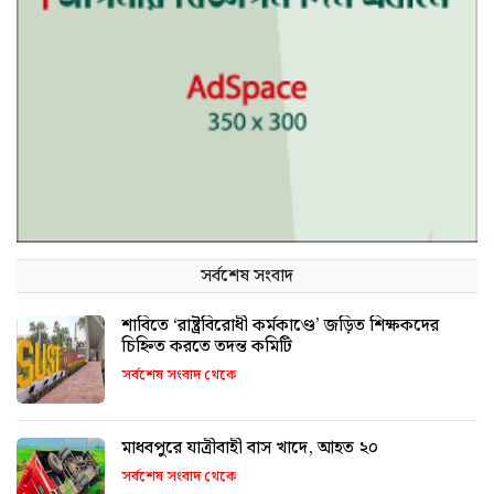
সর্বশেষ সংবাদ
শাবিতে ‘রাষ্ট্রবিরোধী কর্মকাণ্ডে’ জড়িত শিক্ষকদের
চিহ্নিত করতে তদন্ত কমিটি
সর্বশেষ সংবাদ থেকে
মাধবপুরে যাত্রীবাহী বাস খাদে, আহত ২০
সর্বশেষ সংবাদ থেকে