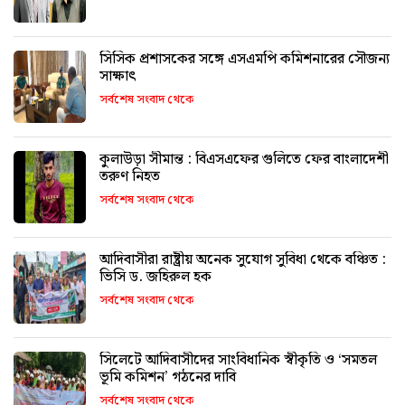
সিসিক প্রশাসকের সঙ্গে এসএমপি কমিশনারের সৌজন্য
সাক্ষাৎ
সর্বশেষ সংবাদ থেকে
কুলাউড়া সীমান্ত : বিএসএফের গুলিতে ফের বাংলাদেশী
তরুণ নিহত
সর্বশেষ সংবাদ থেকে
আদিবাসীরা রাষ্ট্রীয় অনেক সুযোগ সুবিধা থেকে বঞ্চিত :
ভিসি ড. জহিরুল হক
সর্বশেষ সংবাদ থেকে
সিলেটে আদিবাসীদের সাংবিধানিক স্বীকৃতি ও ‘সমতল
ভূমি কমিশন’ গঠনের দাবি
সর্বশেষ সংবাদ থেকে