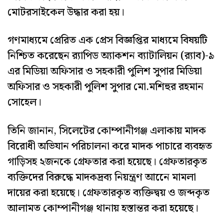
মোটরসাইকেল উদ্ধার করা হয়।
গণমাধ্যমে প্রেরিত এক প্রেস বিজ্ঞপ্তির মাধ্যমে বিষয়টি
নিশ্চিত করেছেন র‍্যাপিড অ্যাকশন ব্যাটালিয়ন (র‌্যাব)-৯
এর মিডিয়া অফিসার ও সহকারী পুলিশ সুপার মিডিয়া
অফিসার ও সহকারী পুলিশ সুপার মো.মশিহুর রহমান
সোহেল।
তিনি জানান, সিলেটের কোম্পানীগঞ্জ এলাকায় মাদক
বিরোধী অভিযান পরিচালনা করে মাদক পাচারে ব্যবহৃত
গাড়িসহ ২জনকে গ্রেফতার করা হয়েছে। গ্রেফতারকৃত
ব্যক্তিদের বিরুদ্ধে মাদকদ্রব্য নিয়ন্ত্রণ আনেে মামলা
দায়ের করা হয়েছে। গ্রেফতারকৃত ব্যক্তিদ্বয় ও জব্দকৃত
আলামত কোম্পানীগঞ্জ থানায় হস্তান্তর করা হয়েছে।