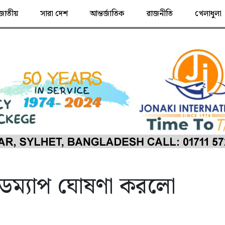
জাতীয়
সারা দেশ
আন্তর্জাতিক
রাজনীতি
খেলাধুলা
রোডম্যাপ ঘোষণা করলো