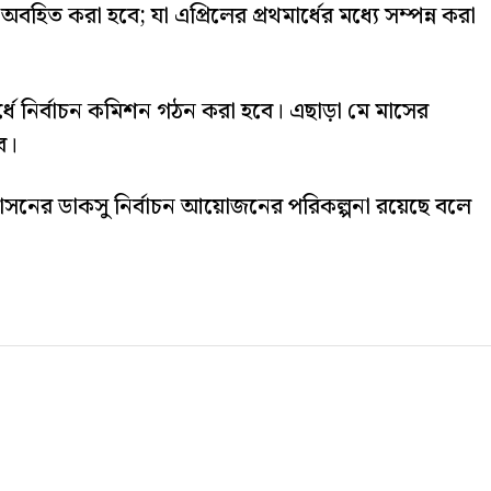
হিত করা হবে; যা এপ্রিলের প্রথমার্ধের মধ্যে সম্পন্ন করা
ধে নির্বাচন কমিশন গঠন করা হবে। এছাড়া মে মাসের
ে।
প্রশাসনের ডাকসু নির্বাচন আয়োজনের পরিকল্পনা রয়েছে বলে