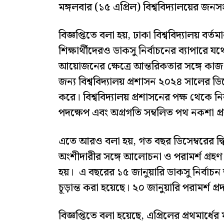
মঙ্গলবার (১৫ এপ্রিল) বিশ্ববিদ্যালয়ের জন
বিজ্ঞপ্তিতে বলা হয়, ঢাকা বিশ্ববিদ্যালয় বর
শিক্ষার্থীদেরও ডাকসু নির্বাচনের ব্যাপারে য
আয়োজনের ক্ষেত্রে আন্তরিকতার সঙ্গে কাজ ক
জন্য বিশ্ববিদ্যালয় প্রশাসন ২০২৪ সালের 
করে। বিশ্ববিদ্যালয় প্রশাসনের পক্ষ থেকে নি
পদক্ষেপ এবং অগ্রগতি সম্বলিত পথ নকশা প
এতে আরও বলা হয়, গত বছর ডিসেম্বরের দ্বিতীয় 
অংশীদারীর সঙ্গে আলোচনা ও পরামর্শ গ্রহণ
হয়। এ বছরের ১৫ জানুয়ারি ডাকসু নির্বা
চূড়ান্ত করা হয়েছে। ২০ জানুয়ারি পরামর্শ প্র
বিজ্ঞপ্তিতে বলা হয়েছে, এপ্রিলের প্রথমার্ধের 