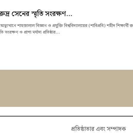
ুদ্র সেনের স্মৃতি সংরক্ষণ...
্যুত্থানে শাহজালাল বিজ্ঞান ও প্রযুক্তি বিশ্ববিদ্যালয়ের (শাবিপ্রবি) শহীদ শিক্ষার্থী রু
ি সংরক্ষণ ও প্রাপ্য মর্যাদা প্রতিষ্ঠার...
প্রতিষ্ঠাতার এবং সম্পাদক