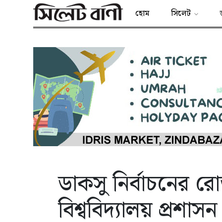
হোম
সিলেট
ডাকসু নির্বাচনের 
বিশ্ববিদ্যালয় প্রশাসন