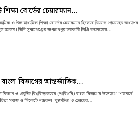
শিক্ষা বোর্ডের চেয়ারম্যান...
্যমিক ও উচ্চ মাধ্যমিক শিক্ষা বোর্ডের চেয়ারম্যান হিসেবে নিয়োগ পেয়েছেন অধ্যাপ
ুল আলম। তিনি সুনামগঞ্জের জগন্নাথপুর সরকারি ডিগ্রি কলেজের...
 বাংলা বিভাগের আন্তর্জাতিক...
বিজ্ঞান ও প্রযুক্তি বিশ্ববিদ্যালয়ের (শাবিপ্রবি) বাংলা বিভাগের উদ্যোগে "শতবর্ষে
হিত্য সমাজ ও সিলেটে নজরুল: মুক্তচিন্তা ও দ্রোহের...