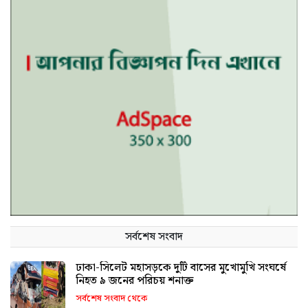
সর্বশেষ সংবাদ
ঢাকা-সিলেট মহাসড়কে দুটি বাসের মুখোমুখি সংঘর্ষে
নিহত ৯ জনের পরিচয় শনাক্ত
সর্বশেষ সংবাদ থেকে