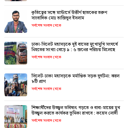
কৃতিত্বের সঙ্গে মাস্টার্সে উত্তীর্ণ ছাতকের তরুণ
সাংবাদিক মোঃ তাজিদুল ইসলাম
সর্বশেষ সংবাদ থেকে
ঢাকা-সিলেট মহাসড়কে দুই বাসের মুখোমুখি সংঘর্ষে
নিহতের সংখ্যা বেড়ে ৯ : ৬ জনের পরিচয় মিলেছে
সর্বশেষ সংবাদ থেকে
সিলেট-ঢাকা মহাসড়কে মর্মান্তিক সড়ক দুর্ঘটনা: ঝরল
৮টি প্রাণ
সর্বশেষ সংবাদ থেকে
শিক্ষার্থীদের উজ্জ্বল ভবিষ্যৎ গড়তে ও বাবা-মায়ের মুখ
উজ্জ্বল করতে কার্যকর ভূমিকা রাখবে : কয়েস লোদী
সর্বশেষ সংবাদ থেকে