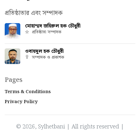
প্রতিষ্ঠাতার এবং সম্পাদক
মোহাম্মদ জহিরুল হক চৌধুরী
প্রতিষ্ঠাতা সম্পাদক
ওবায়দুল হক চৌধুরী
সম্পাদক ও প্রকাশক
Pages
Terms & Conditions
Privacy Policy
© 2026, Sylhetbani | All rights reserved |
Powered by
IT Factory Bangladesh