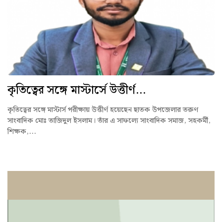
কৃতিত্বের সঙ্গে মাস্টার্সে উত্তীর্ণ...
কৃতিত্বের সঙ্গে মাস্টার্স পরীক্ষায় উত্তীর্ণ হয়েছেন ছাতক উপজেলার তরুণ
সাংবাদিক মোঃ তাজিদুল ইসলাম। তাঁর এ সাফল্যে সাংবাদিক সমাজ, সহকর্মী,
শিক্ষক,...