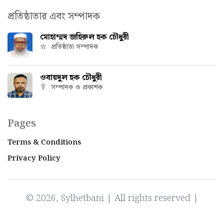
প্রতিষ্ঠাতার এবং সম্পাদক
মোহাম্মদ জহিরুল হক চৌধুরী
প্রতিষ্ঠাতা সম্পাদক
ওবায়দুল হক চৌধুরী
সম্পাদক ও প্রকাশক
Pages
Terms & Conditions
Privacy Policy
© 2026, Sylhetbani | All rights reserved |
Powered by
IT Factory Bangladesh