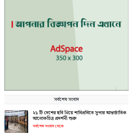
সর্বশেষ সংবাদ
২১ টি দেশের ছবি নিয়ে শাবিপ্রবিতে সুপার আন্তর্জাতিক
আলোকচিত্র প্রদর্শনী শুরু
সর্বশেষ সংবাদ থেকে