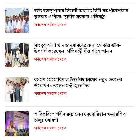
বর্জ্য ব্যবস্থাপনায় সিলেট অন্যান্য সিটি কর্পোরেশনের
তুলনায় এগিয়ে: স্থানীয় সরকার প্রতিমন্ত্রী
সর্বশেষ সংবাদ থেকে
মাহবুব আলী খান জনমানবের কল্যাণে তাঁর জীবন
উৎসর্গ করেছেন: প্রতিমন্ত্রী মীর শাহে আলম
সর্বশেষ সংবাদ থেকে
রসময় মেমোরিয়াল উচ্চ বিদ্যালয়ের নতুন ভবনের
উদ্বোধন করলেন মন্ত্রী মুক্তাদির
সর্বশেষ সংবাদ থেকে
শাবিপ্রবিতে শহীদ রুদ্র সেন মেমোরিয়াল স্কলারশিপ
চালুর ঘোষণা
সর্বশেষ সংবাদ থেকে