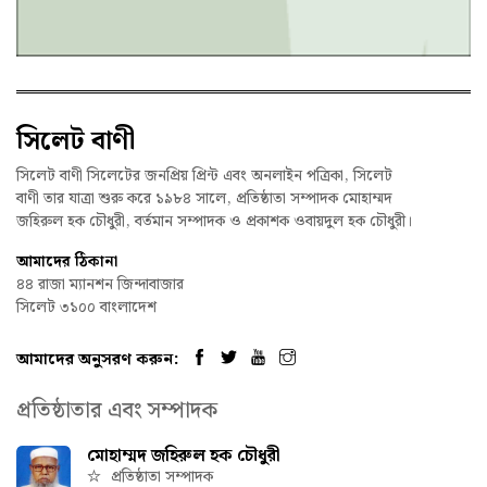
সিলেট বাণী
সিলেট বাণী সিলেটের জনপ্রিয় প্রিন্ট এবং অনলাইন পত্রিকা, সিলেট
বাণী তার যাত্রা শুরু করে ১৯৮৪ সালে, প্রতিষ্ঠাতা সম্পাদক মোহাম্মদ
জহিরুল হক চৌধুরী, বর্তমান সম্পাদক ও প্রকাশক ওবায়দুল হক চৌধুরী।
আমাদের ঠিকানা
৪৪ রাজা ম্যানশন জিন্দাবাজার
সিলেট ৩১০০ বাংলাদেশ
আমাদের অনুসরণ করুন:
প্রতিষ্ঠাতার এবং সম্পাদক
মোহাম্মদ জহিরুল হক চৌধুরী
প্রতিষ্ঠাতা সম্পাদক