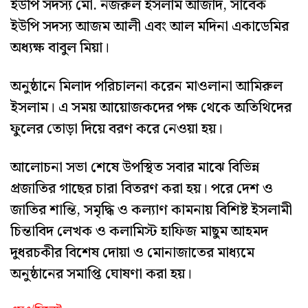
ইউপি সদস্য মো. নজরুল ইসলাম আজাদ, সাবেক
ইউপি সদস্য আজম আলী এবং আল মদিনা একাডেমির
অধ্যক্ষ বাবুল মিয়া।
অনুষ্ঠানে মিলাদ পরিচালনা করেন মাওলানা আমিরুল
ইসলাম। এ সময় আয়োজকদের পক্ষ থেকে অতিথিদের
ফুলের তোড়া দিয়ে বরণ করে নেওয়া হয়।
আলোচনা সভা শেষে উপস্থিত সবার মাঝে বিভিন্ন
প্রজাতির গাছের চারা বিতরণ করা হয়। পরে দেশ ও
জাতির শান্তি, সমৃদ্ধি ও কল্যাণ কামনায় বিশিষ্ট ইসলামী
চিন্তাবিদ লেখক ও কলামিস্ট হাফিজ মাছুম আহমদ
দুধরচকীর বিশেষ দোয়া ও মোনাজাতের মাধ্যমে
অনুষ্ঠানের সমাপ্তি ঘোষণা করা হয়।