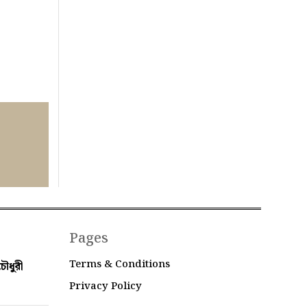
Pages
Terms & Conditions
ৌধুরী
Privacy Policy