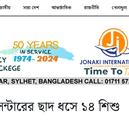
জাতীয়
সারা দেশ
আন্তর্জাতিক
রাজনীতি
খেলাধুলা
েন্টারের ছাদ ধসে ১৪ শিশু