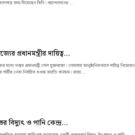
্যাগপত্র জমা দিয়েছেন তিনি। আন্দোলনের...
জ্যের প্রধানমন্ত্রীর দায়িত্ব...
মধ্যে সপ্তম প্রধানমন্ত্রী পেল যুক্তরাজ্য। সোমবার আনুষ্ঠানিকভাবে দায়িত্ব নিয়েছেন
 পার্টির নেতা নির্বাচিত হওয়া অ্যান্ডি বার্নহাম। রাজা...
র বিদ্যুৎ ও পানি কেন্দ্র...