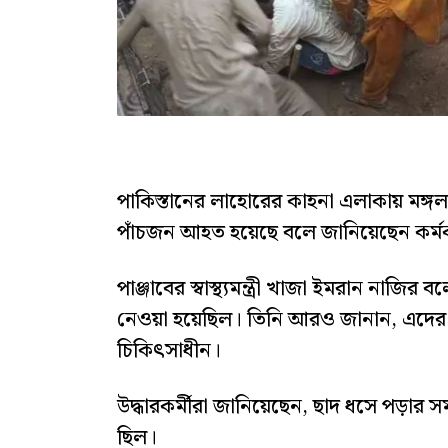
পাকিস্তানের লাহোরের কাহনা এলাকায় মঙ্গ
পাঁচজন আহত হয়েছে বলে জানিয়েছেন কর্মক
পাঞ্জাবের স্বাস্থ্যমন্ত্রী খাজা ইমরান নাজ
নেওয়া হয়েছিল। তিনি আরও জানান, এদের মধ
চিকিৎসাধীন।
উদ্ধারকর্মীরা জানিয়েছেন, ছাদ ধসে পড়ার 
ছিল।