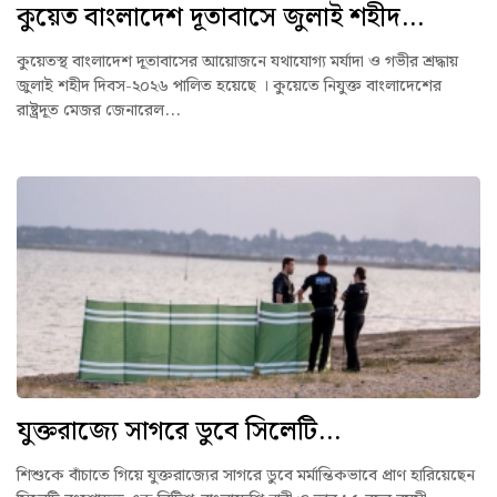
কুয়েত বাংলাদেশ দূতাবাসে জুলাই শহীদ...
কুয়েতস্থ বাংলাদেশ দূতাবাসের আয়োজনে যথাযোগ্য মর্যাদা ও গভীর শ্রদ্ধায়
জুলাই শহীদ দিবস-২০২৬ পালিত হয়েছে । কুয়েতে নিযুক্ত বাংলাদেশের
রাষ্ট্রদূত মেজর জেনারেল...
যুক্তরাজ্যে সাগরে ডুবে সিলেটি...
শিশুকে বাঁচাতে গিয়ে যুক্তরাজ্যের সাগরে ডুবে মর্মান্তিকভাবে প্রাণ হারিয়েছেন