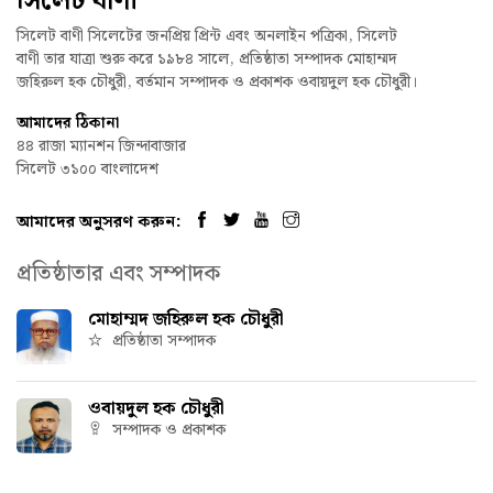
সিলেট বাণী
সিলেট বাণী সিলেটের জনপ্রিয় প্রিন্ট এবং অনলাইন পত্রিকা, সিলেট
বাণী তার যাত্রা শুরু করে ১৯৮৪ সালে, প্রতিষ্ঠাতা সম্পাদক মোহাম্মদ
জহিরুল হক চৌধুরী, বর্তমান সম্পাদক ও প্রকাশক ওবায়দুল হক চৌধুরী।
আমাদের ঠিকানা
৪৪ রাজা ম্যানশন জিন্দাবাজার
সিলেট ৩১০০ বাংলাদেশ
আমাদের অনুসরণ করুন:
প্রতিষ্ঠাতার এবং সম্পাদক
মোহাম্মদ জহিরুল হক চৌধুরী
প্রতিষ্ঠাতা সম্পাদক
ওবায়দুল হক চৌধুরী
সম্পাদক ও প্রকাশক