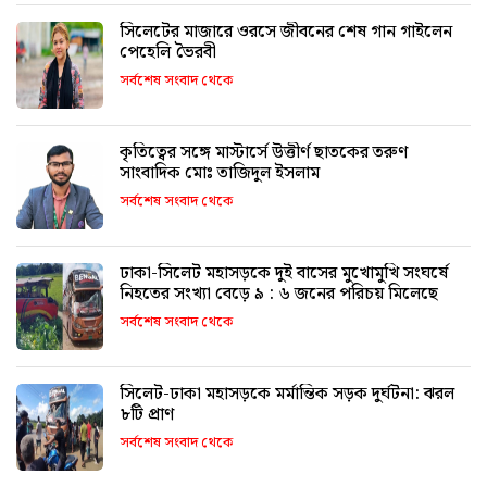
সিলেটের মাজারে ওরসে জীবনের শেষ গান গাইলেন
পেহেলি ভৈরবী
সর্বশেষ সংবাদ থেকে
কৃতিত্বের সঙ্গে মাস্টার্সে উত্তীর্ণ ছাতকের তরুণ
সাংবাদিক মোঃ তাজিদুল ইসলাম
সর্বশেষ সংবাদ থেকে
ঢাকা-সিলেট মহাসড়কে দুই বাসের মুখোমুখি সংঘর্ষে
নিহতের সংখ্যা বেড়ে ৯ : ৬ জনের পরিচয় মিলেছে
সর্বশেষ সংবাদ থেকে
সিলেট-ঢাকা মহাসড়কে মর্মান্তিক সড়ক দুর্ঘটনা: ঝরল
৮টি প্রাণ
সর্বশেষ সংবাদ থেকে