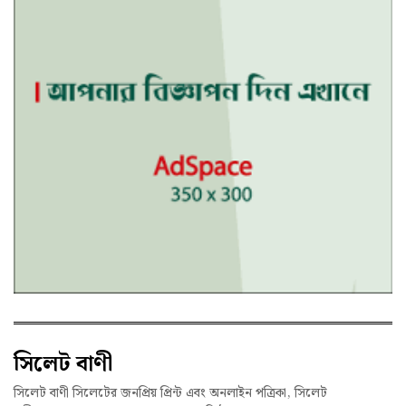
সিলেট বাণী
সিলেট বাণী সিলেটের জনপ্রিয় প্রিন্ট এবং অনলাইন পত্রিকা, সিলেট