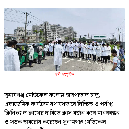
ছবি সংগৃহীত
সুনামগঞ্জ মেডিকেল কলেজ হাসপাতাল চালু,
একাডেমিক কার্যক্রম যথাযথভাবে নিশ্চিত ও পর্যাপ্ত
ক্লিনিক্যাল ক্লাসের দাবিতে ক্লাস বর্জন করে মানববন্ধন
ও সড়ক অবরোধ করেছেন সুনামগঞ্জ মেডিকেল