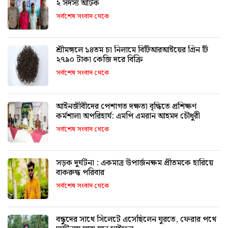
২ সদস্য আটক
সর্বশেষ সংবাদ থেকে
শ্রীমঙ্গলে ১৪তম চা নিলামে বিটিআরআইয়ের গ্রিন টি
২৭৯০ টাকা কেজি দরে বিক্রি
সর্বশেষ সংবাদ থেকে
আইনজীবীদের পেশাগত দক্ষতা বৃদ্ধিতে প্রশিক্ষণ
কর্মশালা অপরিহার্য: এমপি এমরান আহমদ চৌধুরী
সর্বশেষ সংবাদ থেকে
সড়ক দুর্ঘটনা : একমাত্র উপার্জনক্ষম প্রীতমকে হারিয়ে
বাকরুদ্ধ পরিবার
সর্বশেষ সংবাদ থেকে
বন্ধুদের সাথে সিলেটে এসেছিলেন ঘুরতে, ফেরার পথে