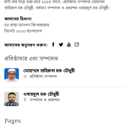
বাণী তার যাত্রা শুরু করে ১৯৮৪ সালে, প্রতিষ্ঠাতা সম্পাদক মোহাম্মদ
জহিরুল হক চৌধুরী, বর্তমান সম্পাদক ও প্রকাশক ওবায়দুল হক চৌধুরী।
আমাদের ঠিকানা
৪৪ রাজা ম্যানশন জিন্দাবাজার
সিলেট ৩১০০ বাংলাদেশ
আমাদের অনুসরণ করুন:
প্রতিষ্ঠাতার এবং সম্পাদক
মোহাম্মদ জহিরুল হক চৌধুরী
প্রতিষ্ঠাতা সম্পাদক
ওবায়দুল হক চৌধুরী
সম্পাদক ও প্রকাশক
Pages