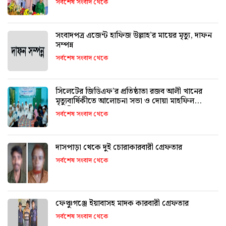
সর্বশেষ সংবাদ থেকে
সংবাদপত্র এজেন্ট হাফিজ উল্লাহ’র মায়ের মৃত্যু, দাফন
সম্পন্ন
সর্বশেষ সংবাদ থেকে
সিলেটের জিডিএফ’র প্রতিষ্ঠাতা রজব আলী খানের
মৃত্যুবার্ষিকীতে আলোচনা সভা ও দোয়া মাহফিল
অনুষ্ঠিত
সর্বশেষ সংবাদ থেকে
দাসপাড়া থেকে দুই চোরাকারবারী গ্রেফতার
সর্বশেষ সংবাদ থেকে
ফেঞ্চুগঞ্জে ইয়াবাসহ মাদক কারবারী গ্রেফতার
সর্বশেষ সংবাদ থেকে