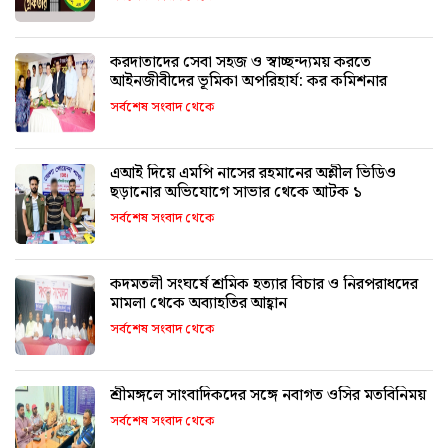
করদাতাদের সেবা সহজ ও স্বাচ্ছন্দ্যময় করতে
আইনজীবীদের ভূমিকা অপরিহার্য: কর কমিশনার
সর্বশেষ সংবাদ থেকে
এআই দিয়ে এমপি নাসের রহমানের অশ্লীল ভিডিও
ছড়ানোর অভিযোগে সাভার থেকে আটক ১
সর্বশেষ সংবাদ থেকে
কদমতলী সংঘর্ষে শ্রমিক হত্যার বিচার ও নিরপরাধদের
মামলা থেকে অব্যাহতির আহ্বান
সর্বশেষ সংবাদ থেকে
শ্রীমঙ্গলে সাংবাদিকদের সঙ্গে নবাগত ওসির মতবিনিময়
সর্বশেষ সংবাদ থেকে