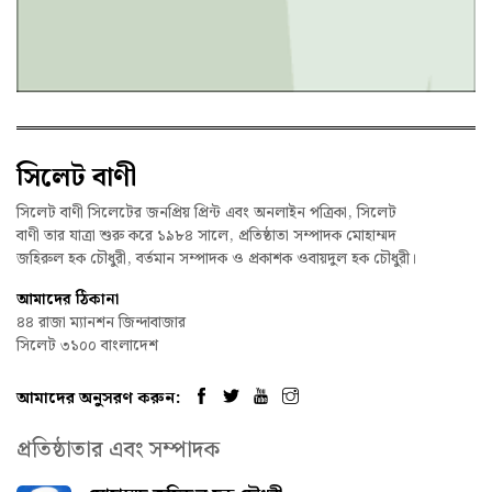
সিলেট বাণী
সিলেট বাণী সিলেটের জনপ্রিয় প্রিন্ট এবং অনলাইন পত্রিকা, সিলেট
বাণী তার যাত্রা শুরু করে ১৯৮৪ সালে, প্রতিষ্ঠাতা সম্পাদক মোহাম্মদ
জহিরুল হক চৌধুরী, বর্তমান সম্পাদক ও প্রকাশক ওবায়দুল হক চৌধুরী।
আমাদের ঠিকানা
৪৪ রাজা ম্যানশন জিন্দাবাজার
সিলেট ৩১০০ বাংলাদেশ
আমাদের অনুসরণ করুন:
প্রতিষ্ঠাতার এবং সম্পাদক