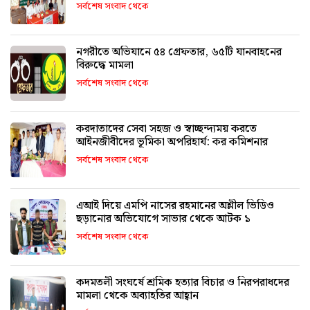
সর্বশেষ সংবাদ থেকে
নগরীতে অভিযানে ৫৪ গ্রেফতার, ৬৫টি যানবাহনের
বিরুদ্ধে মামলা
সর্বশেষ সংবাদ থেকে
করদাতাদের সেবা সহজ ও স্বাচ্ছন্দ্যময় করতে
আইনজীবীদের ভূমিকা অপরিহার্য: কর কমিশনার
সর্বশেষ সংবাদ থেকে
এআই দিয়ে এমপি নাসের রহমানের অশ্লীল ভিডিও
ছড়ানোর অভিযোগে সাভার থেকে আটক ১
সর্বশেষ সংবাদ থেকে
কদমতলী সংঘর্ষে শ্রমিক হত্যার বিচার ও নিরপরাধদের
মামলা থেকে অব্যাহতির আহ্বান