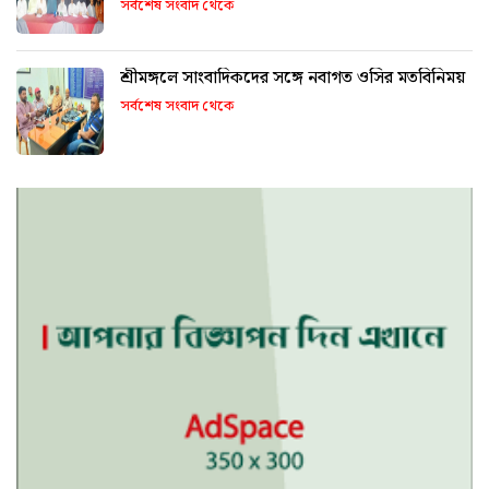
সর্বশেষ সংবাদ থেকে
শ্রীমঙ্গলে সাংবাদিকদের সঙ্গে নবাগত ওসির মতবিনিময়
সর্বশেষ সংবাদ থেকে