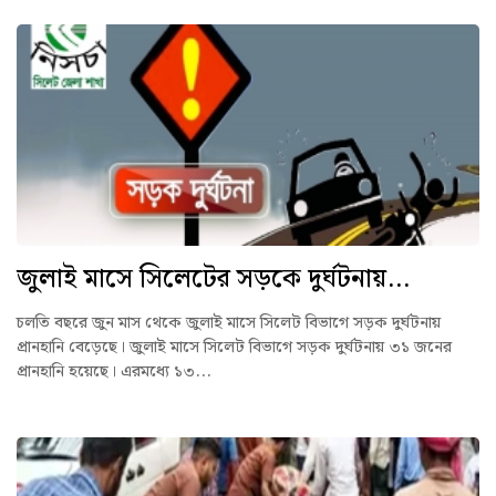
জুলাই মাসে সিলেটের সড়কে দুর্ঘটনায়...
চলতি বছরে জুন মাস থেকে জুলাই মাসে সিলেট বিভাগে সড়ক দুর্ঘটনায়
প্রানহানি বেড়েছে। জুলাই মাসে সিলেট বিভাগে সড়ক দুর্ঘটনায় ৩১ জনের
প্রানহানি হয়েছে। এরমধ্যে ১৩...