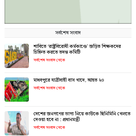
সর্বশেষ সংবাদ
শাবিতে ‘রাষ্ট্রবিরোধী কর্মকাণ্ডে’ জড়িত শিক্ষকদের
চিহ্নিত করতে তদন্ত কমিটি
সর্বশেষ সংবাদ থেকে
মাধবপুরে যাত্রীবাহী বাস খাদে, আহত ২০
সর্বশেষ সংবাদ থেকে
দেশের জনগণের ভাগ্য নিয়ে কাউকে ছিনিমিনি খেলতে
দেওয়া হবে না : প্রধানমন্ত্রী
সর্বশেষ সংবাদ থেকে