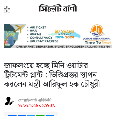
জাফলংয়ে হচ্ছে মিনি ওয়াটার
ট্রিটমেন্ট প্লান্ট : ভিত্তিপ্রস্তর স্থাপন
করলেন মন্ত্রী আরিফুল হক চৌধুরী
গোয়াইনঘাট প্রতিনিধি
২৬/০৬/২০২৬ ০৯:১৮:৪৭