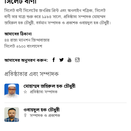
সিলেট বাণী
সিলেট বাণী সিলেটের জনপ্রিয় প্রিন্ট এবং অনলাইন পত্রিকা, সিলেট
বাণী তার যাত্রা শুরু করে ১৯৮৪ সালে, প্রতিষ্ঠাতা সম্পাদক মোহাম্মদ
জহিরুল হক চৌধুরী, বর্তমান সম্পাদক ও প্রকাশক ওবায়দুল হক চৌধুরী।
আমাদের ঠিকানা
৪৪ রাজা ম্যানশন জিন্দাবাজার
সিলেট ৩১০০ বাংলাদেশ
আমাদের অনুসরণ করুন:
প্রতিষ্ঠাতার এবং সম্পাদক
মোহাম্মদ জহিরুল হক চৌধুরী
প্রতিষ্ঠাতা সম্পাদক
ওবায়দুল হক চৌধুরী
সম্পাদক ও প্রকাশক