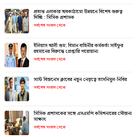
প্রত্যন্ত এলাকার অবকাঠামো উন্নয়নে বিশেষ গুরুত্ব
দিচ্ছি : সিসিক প্রশাসক
সর্বশেষ সংবাদ থেকে
ইলিয়াস আলী গুম: বিমান বাহিনীর কর্মকর্তা সাইফুর
রহমানের বিরুদ্ধে গ্রেপ্তারি পরোয়ানা
সর্বশেষ সংবাদ থেকে
সাস্ট বিজনেস ক্লাবের নতুন নেতৃত্বে তাসনিমুল-নিবির
সর্বশেষ সংবাদ থেকে
সিসিক প্রশাসকের সঙ্গে এসএমপি কমিশনারের সৌজন্য
সাক্ষাৎ
সর্বশেষ সংবাদ থেকে