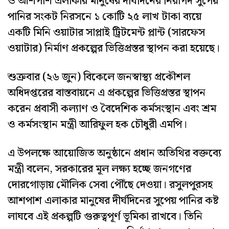
ও আশপাশ এলাকার মানুষের দীর্ঘদিনের নিরাপদ সুপেয়
পানির সংকট নিরসনে ১ কোটি ২৫ লাখ টাকা ব্যয়ে
একটি মিনি ওয়াটার সাপ্লাই ট্রিটমেন্ট প্লান্ট (সারফেস
ওয়াটার) নির্মাণ প্রকল্পের ভিত্তিপ্রস্তর স্থাপন করা হয়েছে।
শুক্রবার (২৬ জুন) বিকেলে জনস্বাস্থ্য প্রকৌশল
অধিদপ্তরের বাস্তবায়নে এ প্রকল্পের ভিত্তিপ্রস্তর স্থাপন
করেন প্রবাসী কল্যাণ ও বৈদেশিক কর্মসংস্থান এবং শ্রম
ও কর্মসংস্থান মন্ত্রী আরিফুল হক চৌধুরী এমপি।
এ উপলক্ষে আয়োজিত অনুষ্ঠানে প্রধান অতিথির বক্তব্যে
মন্ত্রী বলেন, সরকারের মূল লক্ষ্য হচ্ছে জনগণের
দোরগোড়ায় মৌলিক সেবা পৌঁছে দেওয়া। রসুলপুরসহ
আশপাশ এলাকার মানুষের দীর্ঘদিনের সুপেয় পানির কষ্ট
লাঘবে এই প্রকল্পটি গুরুত্বপূর্ণ ভূমিকা রাখবে। তিনি