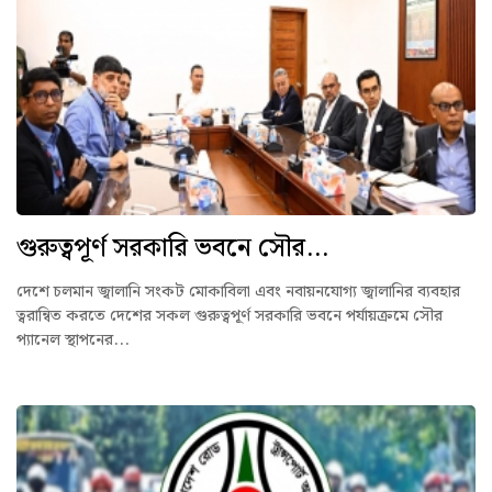
গুরুত্বপূর্ণ সরকারি ভবনে সৌর...
দেশে চলমান জ্বালানি সংকট মোকাবিলা এবং নবায়নযোগ্য জ্বালানির ব্যবহার
ত্বরান্বিত করতে দেশের সকল গুরুত্বপূর্ণ সরকারি ভবনে পর্যায়ক্রমে সৌর
প্যানেল স্থাপনের...