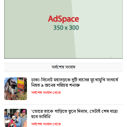
সর্বশেষ সংবাদ
ঢাকা-সিলেট মহাসড়কে দুটি বাসের মুখোমুখি সংঘর্ষে
নিহত ৯ জনের পরিচয় শনাক্ত
সর্বশেষ সংবাদ থেকে
‘ভোরে তাকে গাড়িতে তুলে দিলাম, সেটাই শেষ যাত্রা
হবে ভাবিনি’
সর্বশেষ সংবাদ থেকে