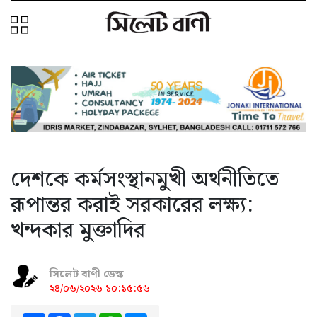
দেশকে কর্মসংস্থানমুখী অর্থনীতিতে
রূপান্তর করাই সরকারের লক্ষ্য:
খন্দকার মুক্তাদির
সিলেট বাণী ডেস্ক
২৪/০৬/২০২৬ ১০:১৫:৫৬