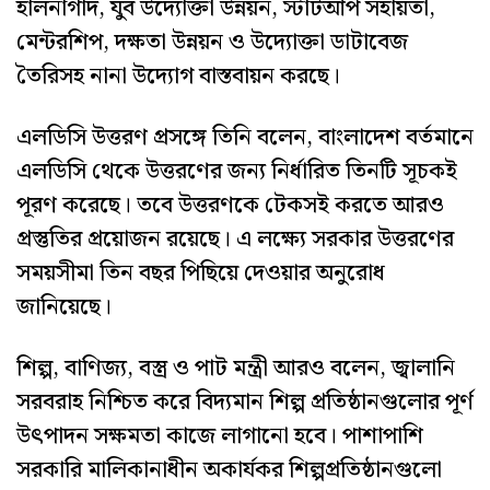
হালনাগাদ, যুব উদ্যোক্তা উন্নয়ন, স্টার্টআপ সহায়তা,
মেন্টরশিপ, দক্ষতা উন্নয়ন ও উদ্যোক্তা ডাটাবেজ
তৈরিসহ নানা উদ্যোগ বাস্তবায়ন করছে।
এলডিসি উত্তরণ প্রসঙ্গে তিনি বলেন, বাংলাদেশ বর্তমানে
এলডিসি থেকে উত্তরণের জন্য নির্ধারিত তিনটি সূচকই
পূরণ করেছে। তবে উত্তরণকে টেকসই করতে আরও
প্রস্তুতির প্রয়োজন রয়েছে। এ লক্ষ্যে সরকার উত্তরণের
সময়সীমা তিন বছর পিছিয়ে দেওয়ার অনুরোধ
জানিয়েছে।
শিল্প, বাণিজ্য, বস্ত্র ও পাট মন্ত্রী আরও বলেন, জ্বালানি
সরবরাহ নিশ্চিত করে বিদ্যমান শিল্প প্রতিষ্ঠানগুলোর পূর্ণ
উৎপাদন সক্ষমতা কাজে লাগানো হবে। পাশাপাশি
সরকারি মালিকানাধীন অকার্যকর শিল্পপ্রতিষ্ঠানগুলো