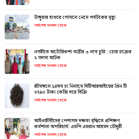
টাঙ্গুয়ার হাওরে গোসলে নেমে পর্যটকের মৃত্যু
সর্বশেষ সংবাদ থেকে
নগরীতে অটোরিকশা যাত্রীর ৩ লাখ চুরি : চোর চক্রের
২ সদস্য আটক
সর্বশেষ সংবাদ থেকে
শ্রীমঙ্গলে ১৪তম চা নিলামে বিটিআরআইয়ের গ্রিন টি
২৭৯০ টাকা কেজি দরে বিক্রি
সর্বশেষ সংবাদ থেকে
আইনজীবীদের পেশাগত দক্ষতা বৃদ্ধিতে প্রশিক্ষণ
কর্মশালা অপরিহার্য: এমপি এমরান আহমদ চৌধুরী
সর্বশেষ সংবাদ থেকে