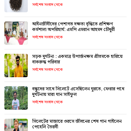
সর্বশেষ সংবাদ থেকে
আইনজীবীদের পেশাগত দক্ষতা বৃদ্ধিতে প্রশিক্ষণ
কর্মশালা অপরিহার্য: এমপি এমরান আহমদ চৌধুরী
সর্বশেষ সংবাদ থেকে
সড়ক দুর্ঘটনা : একমাত্র উপার্জনক্ষম প্রীতমকে হারিয়ে
বাকরুদ্ধ পরিবার
সর্বশেষ সংবাদ থেকে
বন্ধুদের সাথে সিলেটে এসেছিলেন ঘুরতে, ফেরার পথে
দুর্ঘটনায় মারা যান সাইফুল
সর্বশেষ সংবাদ থেকে
সিলেটের মাজারে ওরসে জীবনের শেষ গান গাইলেন
পেহেলি ভৈরবী