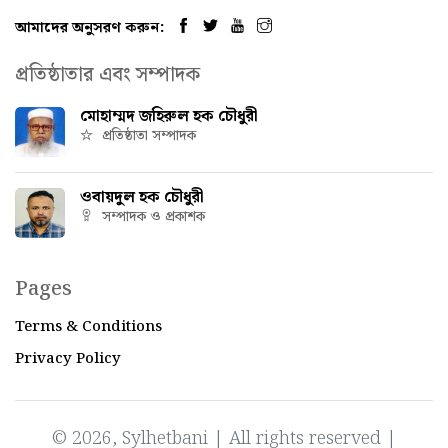
আমাদের অনুসরণ করুন:
প্রতিষ্ঠাতার এবং সম্পাদক
মোহাম্মদ জহিরুল হক চৌধুরী
প্রতিষ্ঠাতা সম্পাদক
ওবায়দুল হক চৌধুরী
সম্পাদক ও প্রকাশক
Pages
Terms & Conditions
Privacy Policy
© 2026, Sylhetbani | All rights reserved |