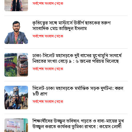
সর্বশেষ সংবাদ থেকে
কৃতিত্বের সঙ্গে মাস্টার্সে উত্তীর্ণ ছাতকের তরুণ
সাংবাদিক মোঃ তাজিদুল ইসলাম
সর্বশেষ সংবাদ থেকে
ঢাকা-সিলেট মহাসড়কে দুই বাসের মুখোমুখি সংঘর্ষে
নিহতের সংখ্যা বেড়ে ৯ : ৬ জনের পরিচয় মিলেছে
সর্বশেষ সংবাদ থেকে
সিলেট-ঢাকা মহাসড়কে মর্মান্তিক সড়ক দুর্ঘটনা: ঝরল
৮টি প্রাণ
সর্বশেষ সংবাদ থেকে
শিক্ষার্থীদের উজ্জ্বল ভবিষ্যৎ গড়তে ও বাবা-মায়ের মুখ
উজ্জ্বল করতে কার্যকর ভূমিকা রাখবে : কয়েস লোদী