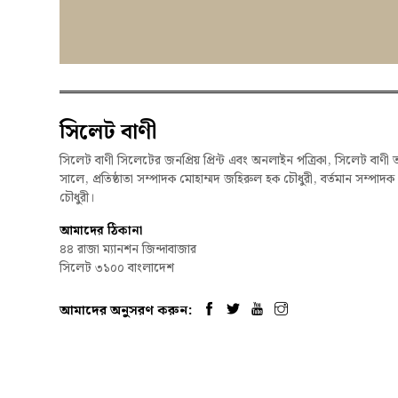
সিলেট বাণী
সিলেট বাণী সিলেটের জনপ্রিয় প্রিন্ট এবং অনলাইন পত্রিকা, সিলেট বাণী 
সালে, প্রতিষ্ঠাতা সম্পাদক মোহাম্মদ জহিরুল হক চৌধুরী, বর্তমান সম্পাদ
চৌধুরী।
আমাদের ঠিকানা
৪৪ রাজা ম্যানশন জিন্দাবাজার
সিলেট ৩১০০ বাংলাদেশ
আমাদের অনুসরণ করুন:
© 2026, Syl