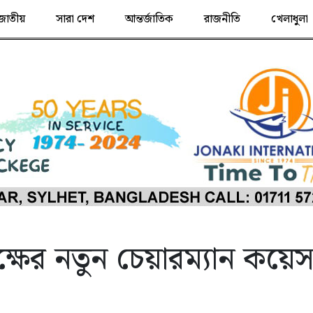
জাতীয়
সারা দেশ
আন্তর্জাতিক
রাজনীতি
খেলাধুলা
ক্ষের নতুন চেয়ারম্যান কয়ে