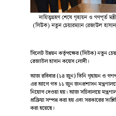
সিলেট উন্নয়ন কর্তৃপক্ষের (সিউক) নতুন চে
রেজাউল হাসান কয়েস লোদী।
আজ রবিবার (১৪ জুন) তিনি গৃহায়ন ও গণপূর
এর আগে গত ১১ জুন জনপ্রশাসন মন্ত্রণালয়ে
নিয়োগ দেওয়া হয়। আজ সচিবালয়ে মন্ত্রণালয়
প্রক্রিয়া সম্পন্ন করা হয় এবং সরকারের সংশ
করা হয়েছে।