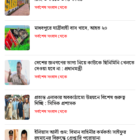
সর্বশেষ সংবাদ থেকে
মাধবপুরে যাত্রীবাহী বাস খাদে, আহত ২০
সর্বশেষ সংবাদ থেকে
দেশের জনগণের ভাগ্য নিয়ে কাউকে ছিনিমিনি খেলতে
দেওয়া হবে না : প্রধানমন্ত্রী
সর্বশেষ সংবাদ থেকে
প্রত্যন্ত এলাকার অবকাঠামো উন্নয়নে বিশেষ গুরুত্ব
দিচ্ছি : সিসিক প্রশাসক
সর্বশেষ সংবাদ থেকে
ইলিয়াস আলী গুম: বিমান বাহিনীর কর্মকর্তা সাইফুর
রহমানের বিরুদ্ধে গ্রেপ্তারি পরোয়ানা