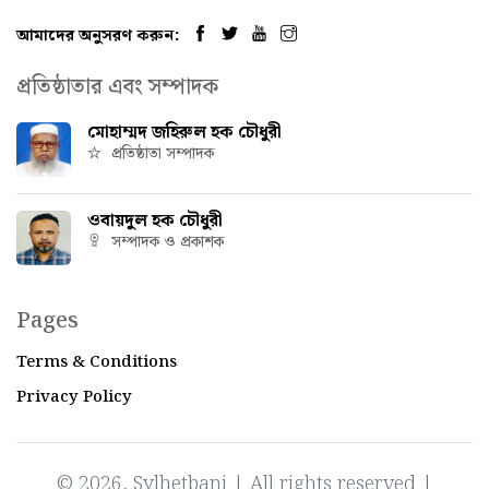
আমাদের অনুসরণ করুন:
প্রতিষ্ঠাতার এবং সম্পাদক
মোহাম্মদ জহিরুল হক চৌধুরী
প্রতিষ্ঠাতা সম্পাদক
ওবায়দুল হক চৌধুরী
সম্পাদক ও প্রকাশক
Pages
Terms & Conditions
Privacy Policy
© 2026, Sylhetbani | All rights reserved |