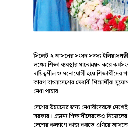
সিলেট-২ আসনের সংসদ সদস্য ইলিয়াসপত্নী
লক্ষ্যে শিক্ষা ব্যবস্থার মানোন্নয়ন করে কর
দায়িত্বশীল ও মনোযোগী হয়ে শিক্ষার্থীদে
কারণ বাংলাদেশের মেধাবী শিক্ষার্থীরা সুযো
মেধা পাচার।
দেশের উন্নয়নের জন্য মেধাবীদেরকে দেশেই
সরকার। এজন্য শিক্ষার্থীদেরকেও নিজেদের
দেশের কল্যাণে কাজ করতে এগিয়ে আসতে