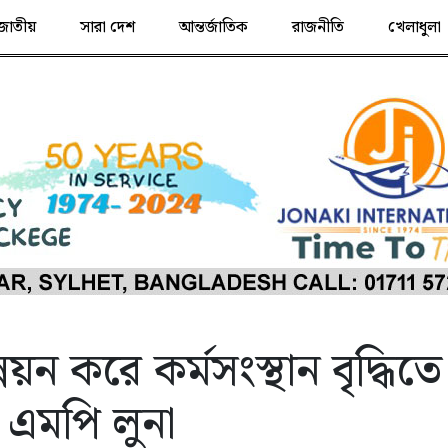
জাতীয়
সারা দেশ
আন্তর্জাতিক
রাজনীতি
খেলাধুলা
ন্নয়ন করে কর্মসংস্থান বৃদ্ধিতে
এমপি লুনা