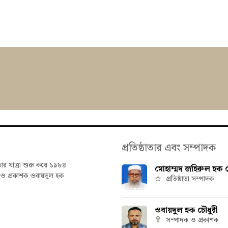
প্রতিষ্ঠাতার এবং সম্পাদক
তার যাত্রা শুরু করে ১৯৮৪
মোহাম্মদ জহিরুল হক চ
ক ও প্রকাশক ওবায়দুল হক
প্রতিষ্ঠাতা সম্পাদক
ওবায়দুল হক চৌধুরী
সম্পাদক ও প্রকাশক