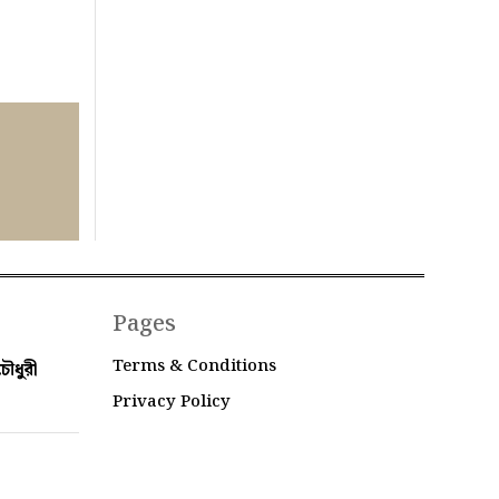
Pages
Terms & Conditions
ৌধুরী
Privacy Policy