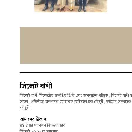
সিলেট বাণী
সিলেট বাণী সিলেটের জনপ্রিয় প্রিন্ট এবং অনলাইন পত্রিকা, সিলেট বাণী 
সালে, প্রতিষ্ঠাতা সম্পাদক মোহাম্মদ জহিরুল হক চৌধুরী, বর্তমান সম্পাদ
চৌধুরী।
আমাদের ঠিকানা
৪৪ রাজা ম্যানশন জিন্দাবাজার
সিলেট ৩১০০ বাংলাদেশ