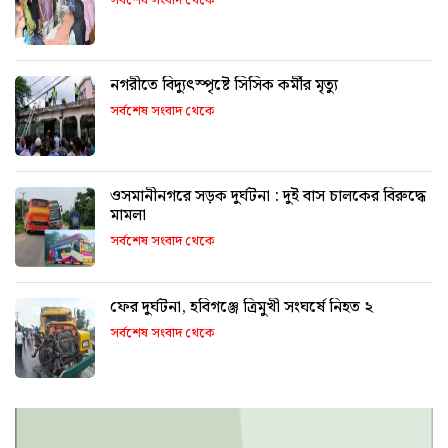
সর্বশেষ সংবাদ থেকে
নগরীতে বিদ্যুৎস্পৃষ্টে সিসিক কর্মীর মৃত্যু
সর্বশেষ সংবাদ থেকে
ওসমানীনগরে সড়ক দুর্ঘটনা : দুই বাস চালকের বিরুদ্ধে
মামলা
সর্বশেষ সংবাদ থেকে
ফের দুর্ঘটনা, হবিগঞ্জে ত্রিমুখী সংঘর্ষে নিহত ২
সর্বশেষ সংবাদ থেকে