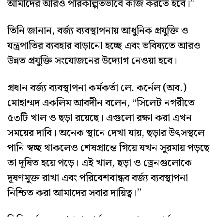
আমাদের আরও পরিকল্পিতভাবে কাজ করতে হবে।”
তিনি জানান, বর্জ্য ব্যবস্থাপনায় আধুনিক প্রযুক্তি ও
যন্ত্রপাতির ব্যবহার বাড়ানো হচ্ছে এবং ভবিষ্যতে আরও
উন্নত প্রযুক্তি সংযোজনের উদ্যোগ নেওয়া হবে।
প্রধান বর্জ্য ব্যবস্থাপনা কর্মকর্তা লে. কর্নেল (অব.)
মোহাম্মদ একলিম আবদীন বলেন, “সিলেট নগরীতে
৫৩টি খাল ও ছড়া রয়েছে। এগুলো রক্ষা করা এখন
সময়ের দাবি। অনেক স্থানে দেখা যায়, ছড়ার উৎসস্থলে
পানি স্বচ্ছ থাকলেও শেষপ্রান্তে গিয়ে যখন সুরমায় পড়ছে
তা দূষিত হয়ে পড়ে। এই খাল, ছড়া ও ড্রেনগুলোকে
দূষণমুক্ত রাখা এবং পরিবেশবান্ধব বর্জ্য ব্যবস্থাপনা
নিশ্চিত করা আমাদের সবার দায়িত্ব।”