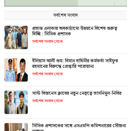
সর্বশেষ সংবাদ
প্রত্যন্ত এলাকার অবকাঠামো উন্নয়নে বিশেষ গুরুত্ব
দিচ্ছি : সিসিক প্রশাসক
সর্বশেষ সংবাদ থেকে
ইলিয়াস আলী গুম: বিমান বাহিনীর কর্মকর্তা সাইফুর
রহমানের বিরুদ্ধে গ্রেপ্তারি পরোয়ানা
সর্বশেষ সংবাদ থেকে
সাস্ট বিজনেস ক্লাবের নতুন নেতৃত্বে তাসনিমুল-নিবির
সর্বশেষ সংবাদ থেকে
সিসিক প্রশাসকের সঙ্গে এসএমপি কমিশনারের সৌজন্য