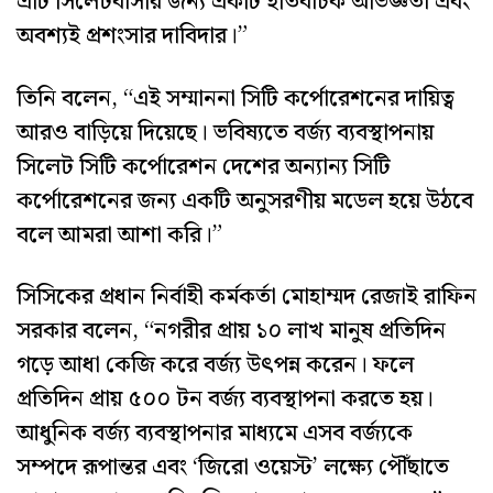
এটি সিলেটবাসীর জন্য একটি ইতিবাচক অভিজ্ঞতা এবং
অবশ্যই প্রশংসার দাবিদার।”
তিনি বলেন, “এই সম্মাননা সিটি কর্পোরেশনের দায়িত্ব
আরও বাড়িয়ে দিয়েছে। ভবিষ্যতে বর্জ্য ব্যবস্থাপনায়
সিলেট সিটি কর্পোরেশন দেশের অন্যান্য সিটি
কর্পোরেশনের জন্য একটি অনুসরণীয় মডেল হয়ে উঠবে
বলে আমরা আশা করি।”
সিসিকের প্রধান নির্বাহী কর্মকর্তা মোহাম্মদ রেজাই রাফিন
সরকার বলেন, “নগরীর প্রায় ১০ লাখ মানুষ প্রতিদিন
গড়ে আধা কেজি করে বর্জ্য উৎপন্ন করেন। ফলে
প্রতিদিন প্রায় ৫০০ টন বর্জ্য ব্যবস্থাপনা করতে হয়।
আধুনিক বর্জ্য ব্যবস্থাপনার মাধ্যমে এসব বর্জ্যকে
সম্পদে রূপান্তর এবং ‘জিরো ওয়েস্ট’ লক্ষ্যে পৌঁছাতে