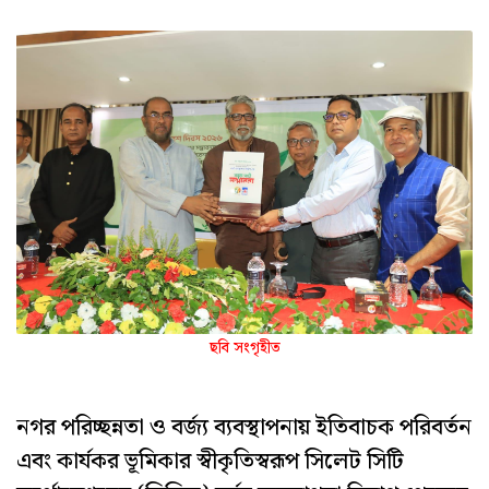
ছবি সংগৃহীত
নগর পরিচ্ছন্নতা ও বর্জ্য ব্যবস্থাপনায় ইতিবাচক পরিবর্তন
এবং কার্যকর ভূমিকার স্বীকৃতিস্বরূপ সিলেট সিটি