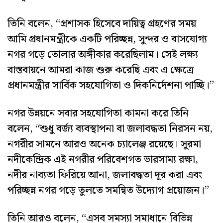
তিনি বলেন, “প্রশাসক হিসেবে দায়িত্ব গ্রহণের সময়
আমি প্রধানমন্ত্রীকে একটি পরিচ্ছন্ন, সুন্দর ও বাসযোগ্য
নগর গড়ে তোলার অঙ্গীকার করেছিলাম। সেই লক্ষ্য
বাস্তবায়নে আমরা কাজ শুরু করেছি এবং এ ক্ষেত্রে
প্রধানমন্ত্রীর সার্বিক সহযোগিতা ও দিকনির্দেশনা পাচ্ছি।”
নগর উন্নয়নে সবার সহযোগিতা কামনা করে তিনি
বলেন, “শুধু বর্জ্য ব্যবস্থাপনা বা জলাবদ্ধতা নিরসন নয়,
নগরীর সামনে আরও অনেক চ্যালেঞ্জ রয়েছে। সুরমা
নদীকেন্দ্রিক এই নগরীর পরিবেশগত ভারসাম্য রক্ষা,
নদীর নাব্যতা ফিরিয়ে আনা, জলাবদ্ধতা দূর করা এবং
পরিচ্ছন্ন নগর গড়ে তুলতে সমন্বিত উদ্যোগ প্রয়োজন।”
তিনি আরও বলেন, “এসব সমস্যা সমাধানে বিভিন্ন