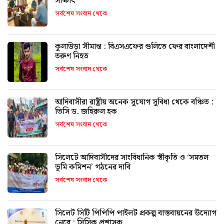
সাক্ষাৎ
সর্বশেষ সংবাদ থেকে
কুলাউড়া সীমান্ত : বিএসএফের গুলিতে ফের বাংলাদেশী
তরুণ নিহত
সর্বশেষ সংবাদ থেকে
আদিবাসীরা রাষ্ট্রীয় অনেক সুযোগ সুবিধা থেকে বঞ্চিত :
ভিসি ড. জহিরুল হক
সর্বশেষ সংবাদ থেকে
সিলেটে আদিবাসীদের সাংবিধানিক স্বীকৃতি ও ‘সমতল
ভূমি কমিশন’ গঠনের দাবি
সর্বশেষ সংবাদ থেকে
সিলেট সিটি পিপিপি পাইলট প্রকল্প বাস্তবায়নের উদ্যোগ
নেবে : সিসিক প্রশাসক