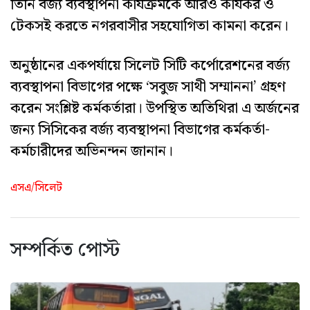
তিনি বর্জ্য ব্যবস্থাপনা কার্যক্রমকে আরও কার্যকর ও
টেকসই করতে নগরবাসীর সহযোগিতা কামনা করেন।
অনুষ্ঠানের একপর্যায়ে সিলেট সিটি কর্পোরেশনের বর্জ্য
ব্যবস্থাপনা বিভাগের পক্ষে ‘সবুজ সাথী সম্মাননা’ গ্রহণ
করেন সংশ্লিষ্ট কর্মকর্তারা। উপস্থিত অতিথিরা এ অর্জনের
জন্য সিসিকের বর্জ্য ব্যবস্থাপনা বিভাগের কর্মকর্তা-
কর্মচারীদের অভিনন্দন জানান।
এসএ/সিলেট
সম্পর্কিত পোস্ট