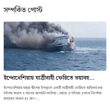
সম্পর্কিত পোস্ট
ইন্দোনেশিয়ায় যাত্রীবাহী ফেরিতে ভয়াবহ...
ইন্দোনেশিয়ার মাদুরা দ্বীপের উপকূলে একটি যাত্রীবাহী ফেরিতে অগ্নিকাণ্ডের
ঘটনায় অন্তত ৫ জনের প্রাণহানি ঘটেছে। এছাড়া এ ঘটনায় এখনো নিখোঁজ
রয়েছেন অন্তত ৪১ জন।...