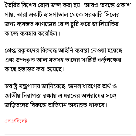
তৈরির বিশেষ রোল জব্দ করা হয়। আরও তদন্তে প্রকাশ
পায়, তারা একটি হাসপাতাল থেকে সরকারি সিলের
জন্য ব্যবহৃত কাগজের রোল চুরি করে জালিয়াতির
কাজে ব্যবহার করেছিল।
গ্রেপ্তারকৃতদের বিরুদ্ধে আইনি ব্যবস্থা নেওয়া হয়েছে
এবং জব্দকৃত আলামতসহ তাদের সংশ্লিষ্ট কর্তৃপক্ষের
কাছে হস্তান্তর করা হয়েছে।
স্বরাষ্ট্র মন্ত্রণালয় জানিয়েছে, জনসাধারণের অর্থ ও
জাতীয় নিরাপত্তা রক্ষায় এ ধরনের অপরাধের সঙ্গে
জড়িতদের বিরুদ্ধে অভিযান অব্যাহত থাকবে।
এসএ/সিলেট