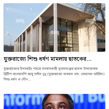
যুক্তরাজ্যে শিশু ধর্ষণ মামলায় ছাতকের...
যুক্তরাজ্যের ইপসহুইচ শহরে বসবাসকারী সুনামগঞ্জের ছাতক উপজেলার
ব্রিটিশ বাংলাদেশি আবু সাঈদ নুনু (যুক্তরাজ্যে ব্যবহৃত নাম: মোহাম্মদ সাইয়িদ)
শিশু ধর্ষণ ও যৌন...