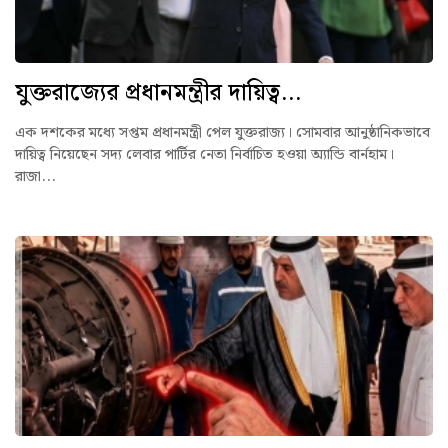
যুক্তরাজ্যের প্রধানমন্ত্রীর দায়িত্ব...
এক দশকের মধ্যে সপ্তম প্রধানমন্ত্রী পেল যুক্তরাজ্য। সোমবার আনুষ্ঠানিকভাবে
দায়িত্ব নিয়েছেন সদ্য লেবার পার্টির নেতা নির্বাচিত হওয়া অ্যান্ডি বার্নহাম।
রাজা...