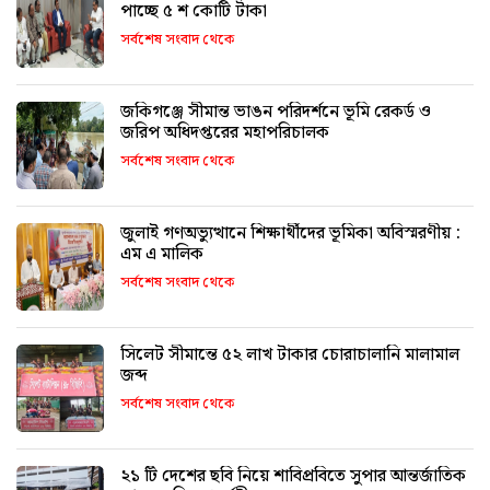
পাচ্ছে ৫ শ কোটি টাকা
সর্বশেষ সংবাদ থেকে
জকিগঞ্জে সীমান্ত ভাঙন পরিদর্শনে ভূমি রেকর্ড ও
জরিপ অধিদপ্তরের মহাপরিচালক
সর্বশেষ সংবাদ থেকে
জুলাই গণঅভ্যুত্থানে শিক্ষার্থীদের ভূমিকা অবিস্মরণীয় :
এম এ মালিক
সর্বশেষ সংবাদ থেকে
সিলেট সীমান্তে ৫২ লাখ টাকার চোরাচালানি মালামাল
জব্দ
সর্বশেষ সংবাদ থেকে
২১ টি দেশের ছবি নিয়ে শাবিপ্রবিতে সুপার আন্তর্জাতিক