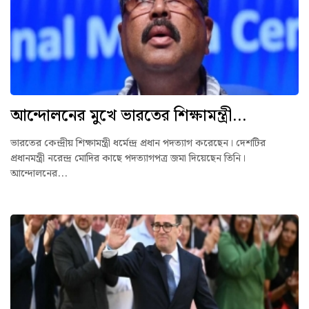
আন্দোলনের মুখে ভারতের শিক্ষামন্ত্রী...
ভারতের কেন্দ্রীয় শিক্ষামন্ত্রী ধর্মেন্দ্র প্রধান পদত্যাগ করেছেন। দেশটির
প্রধানমন্ত্রী নরেন্দ্র মোদির কাছে পদত্যাগপত্র জমা দিয়েছেন তিনি।
আন্দোলনের...