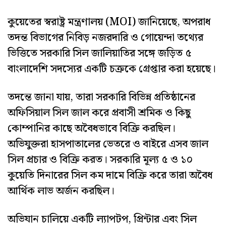
কুয়েতের স্বরাষ্ট্র মন্ত্রণালয় (MOI) জানিয়েছে, অপরাধ
তদন্ত বিভাগের নিবিড় নজরদারি ও গোয়েন্দা তথ্যের
ভিত্তিতে সরকারি সিল জালিয়াতির সঙ্গে জড়িত ৫
বাংলাদেশি সদস্যের একটি চক্রকে গ্রেপ্তার করা হয়েছে।
তদন্তে জানা যায়, তারা সরকারি বিভিন্ন প্রতিষ্ঠানের
অফিসিয়াল সিল জাল করে প্রবাসী শ্রমিক ও কিছু
কোম্পানির কাছে অবৈধভাবে বিক্রি করছিল।
অভিযুক্তরা হাসপাতালের ভেতরে ও বাইরে এসব জাল
সিল প্রচার ও বিক্রি করত। সরকারি মূল্য ৫ ও ১০
কুয়েতি দিনারের সিল কম দামে বিক্রি করে তারা অবৈধ
আর্থিক লাভ অর্জন করছিল।
অভিযান চালিয়ে একটি ল্যাপটপ, প্রিন্টার এবং সিল