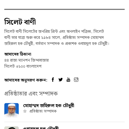
সিলেট বাণী
সিলেট বাণী সিলেটের জনপ্রিয় প্রিন্ট এবং অনলাইন পত্রিকা, সিলেট
বাণী তার যাত্রা শুরু করে ১৯৮৪ সালে, প্রতিষ্ঠাতা সম্পাদক মোহাম্মদ
জহিরুল হক চৌধুরী, বর্তমান সম্পাদক ও প্রকাশক ওবায়দুল হক চৌধুরী।
আমাদের ঠিকানা
৪৪ রাজা ম্যানশন জিন্দাবাজার
সিলেট ৩১০০ বাংলাদেশ
আমাদের অনুসরণ করুন:
প্রতিষ্ঠাতার এবং সম্পাদক
মোহাম্মদ জহিরুল হক চৌধুরী
প্রতিষ্ঠাতা সম্পাদক