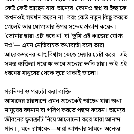
কেউ কেউ আছেন যারা অন্যের কোনও স্বপ্ন বা ইচ্ছাকে
কখনওই সমর্থন করেন না। বরং কেউ নতুন কিছু করতে
গেলেই তার যোগ্যতার উপর সন্দেহ প্রকাশ করেন।
‘তোমার দ্বারা এটা হবে না’ বা ‘তুমি এই কাজের যোগ্য
নও’— এমন নেতিবাচক কথাবার্তা বলে তারা
আরেকজনের আত্মবিশ্বাস ভেঙে দেয়ার চেষ্টা করে। এই
সমস্ত ব্যক্তিরা পরোক্ষ ভাবে অন্যের ক্ষতি চায়। তাই এই
ধরনের মানুষের থেকে দূরে থাকাই ভালো।
পরনিন্দা ও পরচর্চা করা ব্যক্তি
আমাদের চারপাশে এমন অনেকেই আছেন যারা অন্য
মানুষের বদনাম বা গসিপ করতে পছন্দ করেন। অন্যের
জীবনের ভুলত্রুটি নিয়ে আলোচনা করে তারা আনন্দ
পান। , মনে রাখবেন—যারা আপনার সামনে অন্যের