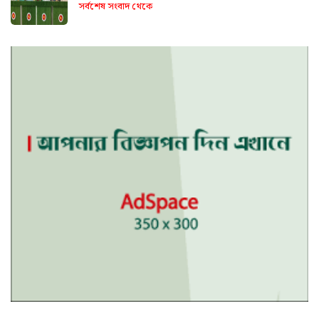
সর্বশেষ সংবাদ থেকে