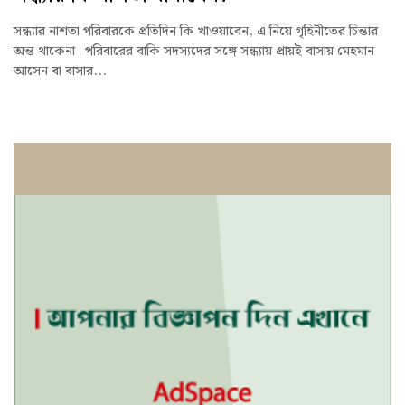
সন্ধ্যার নাশতা পরিবারকে প্রতিদিন কি খাওয়াবেন, এ নিয়ে গৃহিনীতের চিন্তার
অন্ত থাকেনা। পরিবারের বাকি সদস্যদের সঙ্গে সন্ধ্যায় প্রায়ই বাসায় মেহমান
আসেন বা বাসার...