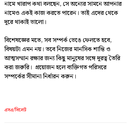
নামে খারাপ কথা বলছেন, সে অন্যের সামনে আপনার
নামেও একই কাজ করতে পারেন। তাই এদের থেকে
দূরে থাকাই ভালো।
বিশেষজ্ঞের মতে, সব সম্পর্ক ভেঙে ফেলতে হবে,
বিষয়টা এমন নয়। তবে নিজের মানসিক শান্তি ও
আত্মসম্মান রক্ষার জন্য কিছু মানুষের সঙ্গে দূরত্ব তৈরি
করা জরুরি। প্রয়োজন হলে ব্যক্তিগত পরিসরে
সম্পর্কের সীমানা নির্ধারন করুন।
এসএ/সিলেট