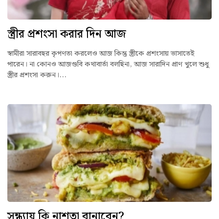
স্ত্রীর প্রশংসা করার দিন আজ
স্বামীরা সারাবছর কৃপণতা করলেও আজ কিন্তু স্ত্রীকে প্রশংসায় ভাসাতেই
পারেন। না কোনও আজগুবি কথাবার্তা বলছিনা, আজ সারাদিন প্রাণ খুলে শুধু
স্ত্রীর প্রশংসা করুন।...
সন্ধ্যায় কি নাশতা বানাবেন?