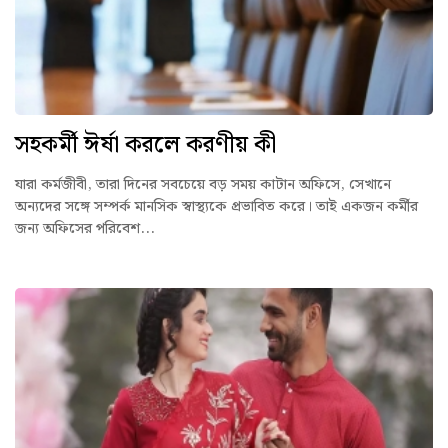
সহকর্মী ঈর্ষা করলে করণীয় কী
যারা কর্মজীবী, তারা দিনের সবচেয়ে বড় সময় কাটান অফিসে, সেখানে
অন্যদের সঙ্গে সম্পর্ক মানসিক স্বাস্থ্যকে প্রভাবিত করে। তাই একজন কর্মীর
জন্য অফিসের পরিবেশ...