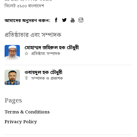
সিলেট ৩১০০ বাংলাদেশ
আমাদের অনুসরণ করুন:
প্রতিষ্ঠাতার এবং সম্পাদক
মোহাম্মদ জহিরুল হক চৌধুরী
প্রতিষ্ঠাতা সম্পাদক
ওবায়দুল হক চৌধুরী
সম্পাদক ও প্রকাশক
Pages
Terms & Conditions
Privacy Policy