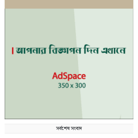
সর্বশেষ সংবাদ