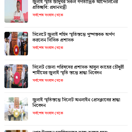
জুলাই স্মৃতি জাদুঘর সকল গণতান্ত্রিক আন্দোলনের
প্রতিচ্ছবি: প্রধানমন্ত্রী
সর্বশেষ সংবাদ থেকে
সিলেটে জুলাই শহিদ স্মৃতিস্তম্ভে পুষ্পস্তবক অর্পণ
করলেন সিসিক প্রশাসক
সর্বশেষ সংবাদ থেকে
সিলেট জেলা পরিষদের প্রশাসক আবুল কাহের চৌধুরী
শামীমের জুলাই স্মৃতি স্তম্ভে শ্রদ্ধা নিবেদন
সর্বশেষ সংবাদ থেকে
জুলাই স্মৃতিস্তম্ভে সিলেট অনলাইন প্রেসক্লাবের শ্রদ্ধা
নিবেদন
সর্বশেষ সংবাদ থেকে