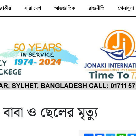
জাতীয়
সারা দেশ
আন্তর্জাতিক
রাজনীতি
খেলাধুলা
টে বাবা ও ছেলের মৃত্যু