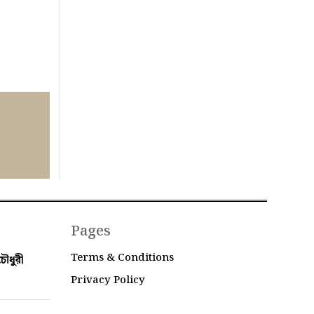
Pages
Terms & Conditions
ৌধুরী
Privacy Policy