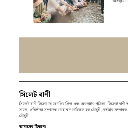
অবস্থান ন
সিলেট বাণী
সিলেট বাণী সিলেটের জনপ্রিয় প্রিন্ট এবং অনলাইন পত্রিকা, সিলেট বাণী 
সালে, প্রতিষ্ঠাতা সম্পাদক মোহাম্মদ জহিরুল হক চৌধুরী, বর্তমান সম্পাদ
চৌধুরী।
আমাদের ঠিকানা