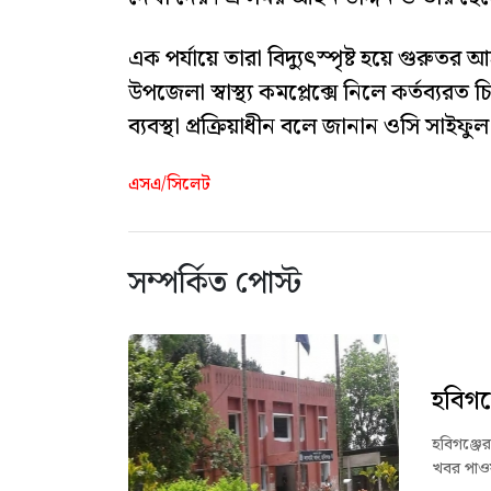
এক পর্যায়ে তারা বিদ্যুৎস্পৃষ্ট হয়ে গুরুত
উপজেলা স্বাস্থ্য কমপ্লেক্সে নিলে কর্তব
ব্যবস্থা প্রক্রিয়াধীন বলে জানান ওসি সাইফ
এসএ/সিলেট
সম্পর্কিত পোস্ট
হবিগঞ
হবিগঞ্জের
খবর পাওয়