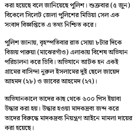
করা হয়েছে বলে জানিয়েছে পুলিশ। শুক্রবার (৫ জুন)
বিকেলে সিলেট জেলা পুলিশের মিডিয়া সেল এক
সংবাদ বিজ্ঞপ্তিতে এ তথ্য নিশ্চিত করে।
পুলিশ জানায়, বৃহস্পতিবার রাত সোয়া ৮টার দিকে
বিজয় পারুয়া (মাঝেরগাঁও) এলাকায় বিশেষ অভিযান
পরিচালনা করে ডিবি। অভিযানে আটক হন একই
গ্রামের বাসিন্দা নুরুল ইসলামের দুই ছেলে জায়েদ
আহমদ (২৮) ও জাবের আহমেদ (২৭)।
অভিযানকালে তাদের কাছ থেকে ৬০০ পিস ইয়াবা
উদ্ধার করা হয়। উদ্ধার হওয়া মাদকদ্রব্য জব্দ করে
তাদের বিরুদ্ধে মাদকদ্রব্য নিয়ন্ত্রণ আইনে মামলা দায়ের
করা হয়েছে।