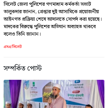
সিলেট জেলা পুলিশের গণমাধ্যম কর্মকর্তা সম্রাট
তালুকদার জানান, গ্রেপ্তার দুই আসামিকে প্রয়োজনীয়
আইনগত প্রক্রিয়া শেষে আদালতে সোপর্দ করা হয়েছে।
মাদকের বিরুদ্ধে পুলিশের অভিযান অব্যাহত থাকবে
বলেও তিনি জানান।
এসএ/সিলেট
সম্পর্কিত পোস্ট