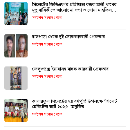
সিলেটের জিডিএফ’র প্রতিষ্ঠাতা রজব আলী খানের
মৃত্যুবার্ষিকীতে আলোচনা সভা ও দোয়া মাহফিল
অনুষ্ঠিত
সর্বশেষ সংবাদ থেকে
দাসপাড়া থেকে দুই চোরাকারবারী গ্রেফতার
সর্বশেষ সংবাদ থেকে
ফেঞ্চুগঞ্জে ইয়াবাসহ মাদক কারবারী গ্রেফতার
সর্বশেষ সংবাদ থেকে
কালারফুল সিলেটের ২য় বর্ষপূর্তি উপলক্ষে ‘সিলেট
হেরিটেজ আর্ট ২০২৬’ অনুষ্ঠিত
সর্বশেষ সংবাদ থেকে