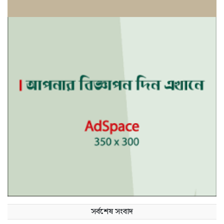
সর্বশেষ সংবাদ