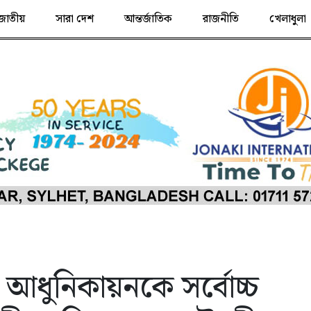
জাতীয়
সারা দেশ
আন্তর্জাতিক
রাজনীতি
খেলাধুলা
র আধুনিকায়নকে সর্বোচ্চ