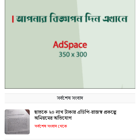
সর্বশেষ সংবাদ
ছাতকে ২০ লাখ টাকার এডিপি-রাজস্ব প্রকল্পে
অনিয়মের অভিযোগ
সর্বশেষ সংবাদ থেকে