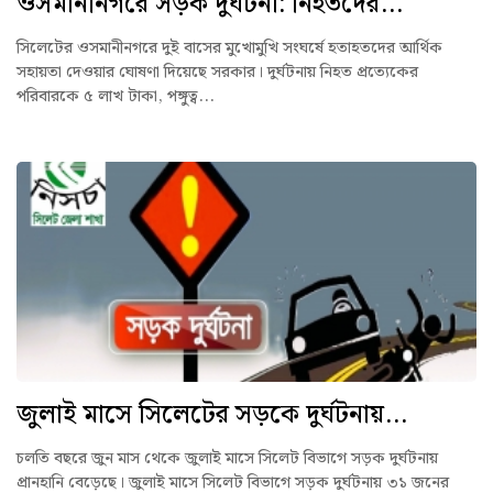
ওসমানীনগরে সড়ক দুর্ঘটনা: নিহতদের...
সিলেটের ওসমানীনগরে দুই বাসের মুখোমুখি সংঘর্ষে হতাহতদের আর্থিক
সহায়তা দেওয়ার ঘোষণা দিয়েছে সরকার। দুর্ঘটনায় নিহত প্রত্যেকের
পরিবারকে ৫ লাখ টাকা, পঙ্গুত্ব...
জুলাই মাসে সিলেটের সড়কে দুর্ঘটনায়...
চলতি বছরে জুন মাস থেকে জুলাই মাসে সিলেট বিভাগে সড়ক দুর্ঘটনায়
প্রানহানি বেড়েছে। জুলাই মাসে সিলেট বিভাগে সড়ক দুর্ঘটনায় ৩১ জনের