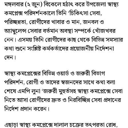
মঙ্গলবার (২ জুন) বিকেলে হঠাৎ করে উপজেলা স্বাস্থ্য
কমপ্লেক্স পরিদর্শনকালে তিনি ‘চিকিৎসা সেবা,
পরিচ্ছন্নতা, রোগীদের খাবার ও মান, জনবল ও
অ্যাম্বুলেন্স সেবার বর্তমান অবস্থা সম্পর্কে খোঁজখবর
নেন। এসময় তিনি রোগীদের কাছ থেকে বিভিন্ন সমস্যার
কথা শুনে সংশ্লিষ্ট কর্মকর্তাদের প্রয়োজনীয় নির্দেশনা
দেন।
স্বাস্থ্য কমপ্লেক্সের বিভিন্ন ওয়ার্ড ও জরুরী বিভাগ
পরিদর্শন, রোগী ও তাদের স্বজনদের সাথে কথা বলা
শেষে এমপি লুনা ‘জরুরী মুহুর্তসহ স্বাস্থ্য কমপ্লেক্সে সেবা
নিতে আসা রোগীদের দ্রুত ও নিরবিচ্ছিন্ন সেবা প্রদানের
নির্দেশ প্রদান করেন।
এছাড়া স্বাস্থ্য কমপ্লেক্সে দালাল চক্রের তৎপরতা রোধ,