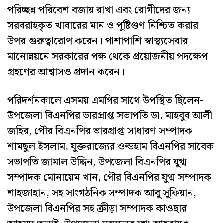
পরিচ্ছন্ন পরিবেশ বজায় রাখা এবং রোগীদের জন্য
সরবরাহকৃত খাবারের মান ও পুষ্টিগুণ নিশ্চিত করার
উপর গুরুত্বারোপ করেন। পাশাপাশি স্বাস্থ্যসেবার
মানোন্নয়নে সরকারের পক্ষ থেকে প্রয়োজনীয় পদক্ষেপ
গ্রহণের আশ্বাসও প্রদান করেন।
পরিদর্শনকালে এসময় এমপির সাথে উপস্থিত ছিলেন-
উপজেলা বিএনপির ভারপ্রাপ্ত সভাপতি ডা. মাহবুব আলী
জহির, পৌর বিএনপির ভারপ্রাপ্ত সাধারণ সম্পাদক
শামছুল ইসলাম, যুক্তরাজ্যের ওল্ডহাম বিএনপির সাবেক
সভাপতি জামাল উদ্দিন, উপজেলা বিএনপির যুগ্ম
সম্পাদক মোনায়েম খান, পৌর বিএনপির যুগ্ম সম্পাদক
শাহজাহান, সহ সাংগঠনিক সম্পাদক আবু সুফিয়ান,
উপজেলা বিএনপির সহ ক্রীড়া সম্পাদক কাওছার