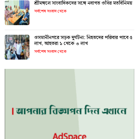
শ্রীমঙ্গলে সাংবাদিকদের সঙ্গে নবাগত ওসির মতবিনিময়
সর্বশেষ সংবাদ থেকে
ওসমানীনগরে সড়ক দুর্ঘটনা: নিহতদের পরিবার পাবে ৫
লাখ, আহতরা ১ থেকে ৩ লাখ
সর্বশেষ সংবাদ থেকে