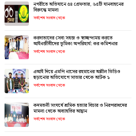
নগরীতে অভিযানে ৫৪ গ্রেফতার, ৬৫টি যানবাহনের
বিরুদ্ধে মামলা
সর্বশেষ সংবাদ থেকে
করদাতাদের সেবা সহজ ও স্বাচ্ছন্দ্যময় করতে
আইনজীবীদের ভূমিকা অপরিহার্য: কর কমিশনার
সর্বশেষ সংবাদ থেকে
এআই দিয়ে এমপি নাসের রহমানের অশ্লীল ভিডিও
ছড়ানোর অভিযোগে সাভার থেকে আটক ১
সর্বশেষ সংবাদ থেকে
কদমতলী সংঘর্ষে শ্রমিক হত্যার বিচার ও নিরপরাধদের
মামলা থেকে অব্যাহতির আহ্বান
সর্বশেষ সংবাদ থেকে