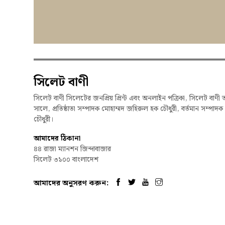
সিলেট বাণী
সিলেট বাণী সিলেটের জনপ্রিয় প্রিন্ট এবং অনলাইন পত্রিকা, সিলেট বাণী 
সালে, প্রতিষ্ঠাতা সম্পাদক মোহাম্মদ জহিরুল হক চৌধুরী, বর্তমান সম্পাদ
চৌধুরী।
আমাদের ঠিকানা
৪৪ রাজা ম্যানশন জিন্দাবাজার
সিলেট ৩১০০ বাংলাদেশ
আমাদের অনুসরণ করুন:
© 2026, Syl