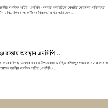
জাতীয় নাগরিক পার্টির (এনসিপি) পদযাত্রা কর্মসূচিতে কেন্দ্রীয় নেতাদের গাড়িবহরে
টনায় বিএনপির নেতাকর্মীদের বিরুদ্ধে লিখিত অভিযোগ...
জে রাস্তায় অবস্থান এনসিপি...
ক্ষে করে হবিগঞ্জ জেলার বাহুবল উপজেলায় অবস্থিত রশিদপুর গ্যাসক্ষেত্র এলাকার রাস
িয়েছেন জাতীয় নাগরিক পার্টির (এনসিপি)...