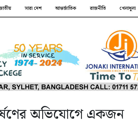
জাতীয়
সারা দেশ
আন্তর্জাতিক
রাজনীতি
খেলাধুলা
 ধর্ষণের অভিযোগে একজন