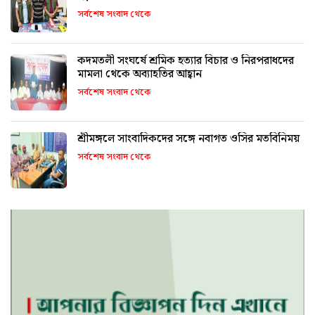
সর্বশেষ সংবাদ থেকে
কদমতলী সংঘর্ষে শ্রমিক হত্যার বিচার ও নিরপরাধদের
মামলা থেকে অব্যাহতির আহ্বান
সর্বশেষ সংবাদ থেকে
শ্রীমঙ্গলে সাংবাদিকদের সঙ্গে নবাগত ওসির মতবিনিময়
সর্বশেষ সংবাদ থেকে