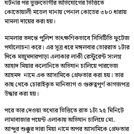
ঘটনার পর ভুক্তভোগীর অভিযোগের ভিত্তিতে
কোতোয়ালী মডেল থানায় পেনাল কোডের ৩৮০ ধারায়
মামলা দায়ের করা হয়।
মামলার তদন্তে পুলিশ তাৎক্ষণিকভাবে সিসিটিভি ফুটেজ
পর্যালোচনা করে। এর সূত্র ধরে মঙ্গলবার ভোররাত ১টার
দিকে মজুমদারপাড়া এলাকার লাকী রেস্টুরেন্ট সংলগ্ন
আহাদ মিয়ার কলোনিতে অভিযান চালিয়ে পারভেজ
আহমদ নামে এক আসামিকে গ্রেফতার করা হয়। তার
কাছ থেকে চোরাইকৃত মানিব্যাগ ও গুরুত্বপূর্ণ কাগজপত্র
উদ্ধার করা হয়।
পরে তার দেওয়া তথ্যের ভিত্তিতে রাত ১টা ২৫ মিনিটে
লামাবাজার পয়েন্ট এলাকায় অভিযান চালিয়ে মো.
আব্দুর শুক্কুর দারা মিয়া নামে অপর আসামিকে গ্রেফতার