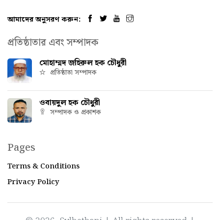
আমাদের অনুসরণ করুন:
প্রতিষ্ঠাতার এবং সম্পাদক
মোহাম্মদ জহিরুল হক চৌধুরী
প্রতিষ্ঠাতা সম্পাদক
ওবায়দুল হক চৌধুরী
সম্পাদক ও প্রকাশক
Pages
Terms & Conditions
Privacy Policy