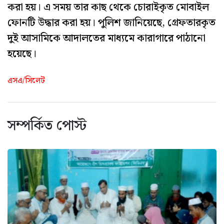
করা হয়। এ সময় তার কাছ থেকে চোরাইকৃত মোবাইল
ফোনটি উদ্ধার করা হয়। পুলিশ জানিয়েছে, গ্রেফতারকৃত
দুই আসামিকে আদালতের মাধ্যমে কারাগারে পাঠানো
হয়েছে।
এসএ/সিলেট
সম্পর্কিত পোস্ট