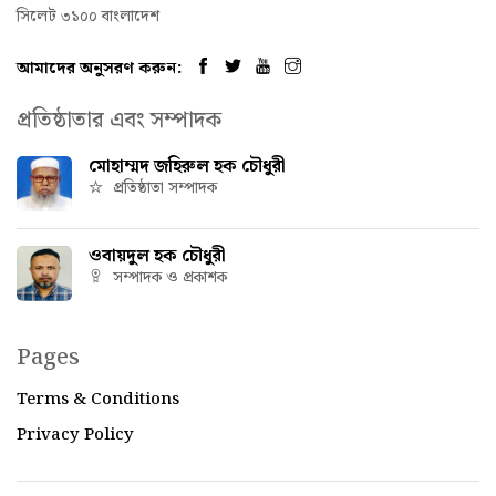
সিলেট ৩১০০ বাংলাদেশ
আমাদের অনুসরণ করুন:
প্রতিষ্ঠাতার এবং সম্পাদক
মোহাম্মদ জহিরুল হক চৌধুরী
প্রতিষ্ঠাতা সম্পাদক
ওবায়দুল হক চৌধুরী
সম্পাদক ও প্রকাশক
Pages
Terms & Conditions
Privacy Policy