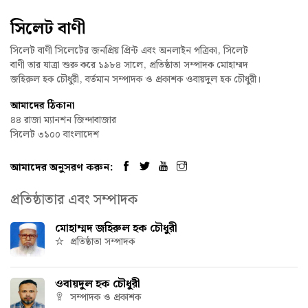
সিলেট বাণী
সিলেট বাণী সিলেটের জনপ্রিয় প্রিন্ট এবং অনলাইন পত্রিকা, সিলেট
বাণী তার যাত্রা শুরু করে ১৯৮৪ সালে, প্রতিষ্ঠাতা সম্পাদক মোহাম্মদ
জহিরুল হক চৌধুরী, বর্তমান সম্পাদক ও প্রকাশক ওবায়দুল হক চৌধুরী।
আমাদের ঠিকানা
৪৪ রাজা ম্যানশন জিন্দাবাজার
সিলেট ৩১০০ বাংলাদেশ
আমাদের অনুসরণ করুন:
প্রতিষ্ঠাতার এবং সম্পাদক
মোহাম্মদ জহিরুল হক চৌধুরী
প্রতিষ্ঠাতা সম্পাদক
ওবায়দুল হক চৌধুরী
সম্পাদক ও প্রকাশক