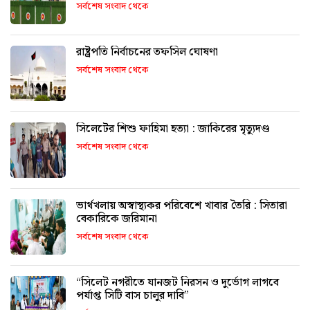
সর্বশেষ সংবাদ থেকে
রাষ্ট্রপতি নির্বাচনের তফসিল ঘোষণা
সর্বশেষ সংবাদ থেকে
সিলেটের শিশু ফাহিমা হত্যা : জাকিরের মৃত্যুদণ্ড
সর্বশেষ সংবাদ থেকে
ভার্থখলায় অস্বাস্থ্যকর পরিবেশে খাবার তৈরি : সিতারা
বেকারিকে জরিমানা
সর্বশেষ সংবাদ থেকে
“সিলেট নগরীতে যানজট নিরসন ও দুর্ভোগ লাগবে
পর্যাপ্ত সিটি বাস চালুর দাবি”