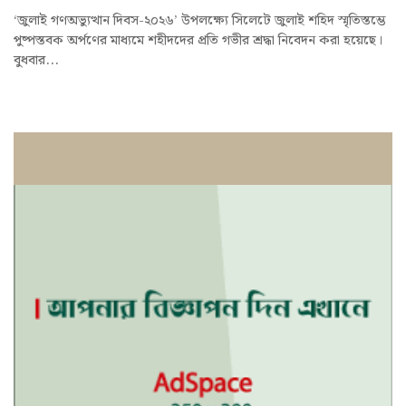
‘জুলাই গণঅভ্যুত্থান দিবস-২০২৬’ উপলক্ষ্যে সিলেটে জুলাই শহিদ স্মৃতিস্তম্ভে
পুষ্পস্তবক অর্পণের মাধ্যমে শহীদদের প্রতি গভীর শ্রদ্ধা নিবেদন করা হয়েছে।
বুধবার...