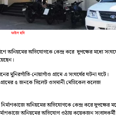
ফাইল ছবি
মাণে অনিয়মের অভিযোগকে কেন্দ্র করে দুপক্ষের মধ্যে সংঘর্
য়েছেন।
নের মুনিরগাঁতি-নোয়াগাঁও গ্রামে এ সংঘর্ষের ঘটনা ঘটে।
ঁও গ্রামের ৫ জনকে সিলেট ওসমানী মেডিকেল কলেজ
ড়ক নির্মাণকাজে অনিয়মের অভিযোগকে কেন্দ্র করে দুপক্ষের মধ
ির্মাণকাজে অনিয়মের অভিযোগ ওঠায় কয়েকজন সংবাদকর্মী