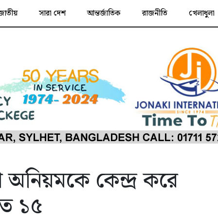
জাতীয়
সারা দেশ
আন্তর্জাতিক
রাজনীতি
খেলাধুলা
 অনিয়মকে কেন্দ্র করে
হত ১৫