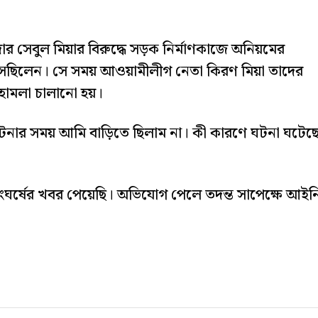
র সেবুল মিয়ার বিরুদ্ধে সড়ক নির্মাণকাজে অনিয়মের
সেছিলেন। সে সময় আওয়ামীলীগ নেতা কিরণ মিয়া তাদের
 হামলা চালানো হয়।
 ঘটনার সময় আমি বাড়িতে ছিলাম না। কী কারণে ঘটনা ঘটেছ
ংঘর্ষের খবর পেয়েছি। অভিযোগ পেলে তদন্ত সাপেক্ষে আইন