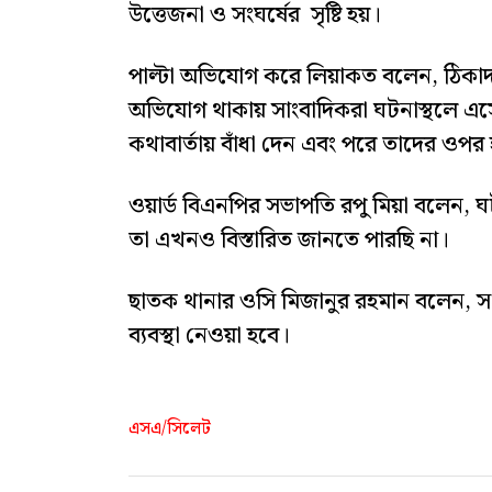
উত্তেজনা ও সংঘর্ষের সৃষ্টি হয়।
পাল্টা অভিযোগ করে লিয়াকত বলেন, ঠিকাদা
অভিযোগ থাকায় সাংবাদিকরা ঘটনাস্থলে এ
কথাবার্তায় বাঁধা দেন এবং পরে তাদের ওপর
ওয়ার্ড বিএনপির সভাপতি রপু মিয়া বলেন,
তা এখনও বিস্তারিত জানতে পারছি না।
ছাতক থানার ওসি মিজানুর রহমান বলেন, স
ব্যবস্থা নেওয়া হবে।
এসএ/সিলেট