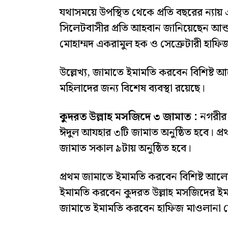
যথাসময়ে উপস্থিত থেকে প্রতি বছরের ন্য
সিলেটবাসীর প্রতি আহবান জানিয়েছেন আন
মোহাম্মদ একরামুল হক ও সেক্রেটারী হাফ
উল্লেখ্য, জামাতে ইমামতি করবেন বিশিষ্ট আ
মহিলাদের জন্য বিশেষ ব্যবস্থা রয়েছে।
কুদরত উল্লাহ মসজিদে ৩ জামাত :
নগরীর ব
ঈদুল আযহার ৩টি জামাত অনুষ্ঠিত হবে। প্
জামাত সকাল ৯টায় অনুষ্ঠিত হবে।
প্রথম জামাতে ইমামতি করবেন বিশিষ্ট আলে
ইমামতি করবেন কুদরত উল্লাহ মসজিদের ইম
জামাতে ইমামতি করবেন হাফিজ মাওলানা