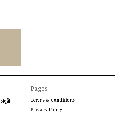
Pages
Terms & Conditions
ৌধুরী
Privacy Policy