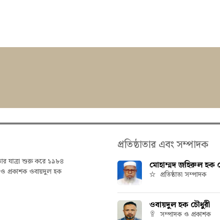
প্রতিষ্ঠাতার এবং সম্পাদক
তার যাত্রা শুরু করে ১৯৮৪
মোহাম্মদ জহিরুল হক চ
ক ও প্রকাশক ওবায়দুল হক
প্রতিষ্ঠাতা সম্পাদক
ওবায়দুল হক চৌধুরী
সম্পাদক ও প্রকাশক