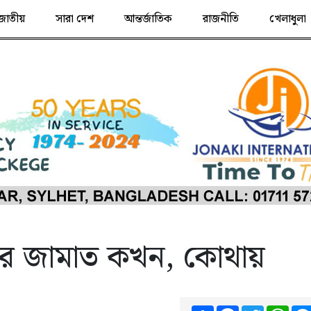
জাতীয়
সারা দেশ
আন্তর্জাতিক
রাজনীতি
খেলাধুলা
ার জামাত কখন, কোথায়