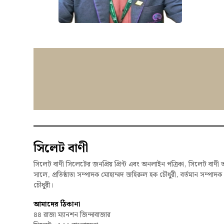
সিলেট বাণী
সিলেট বাণী সিলেটের জনপ্রিয় প্রিন্ট এবং অনলাইন পত্রিকা, সিলেট বাণী 
সালে, প্রতিষ্ঠাতা সম্পাদক মোহাম্মদ জহিরুল হক চৌধুরী, বর্তমান সম্পাদ
চৌধুরী।
আমাদের ঠিকানা
৪৪ রাজা ম্যানশন জিন্দাবাজার