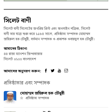
সিলেট বাণী
সিলেট বাণী সিলেটের জনপ্রিয় প্রিন্ট এবং অনলাইন পত্রিকা, সিলেট
বাণী তার যাত্রা শুরু করে ১৯৮৪ সালে, প্রতিষ্ঠাতা সম্পাদক মোহাম্মদ
জহিরুল হক চৌধুরী, বর্তমান সম্পাদক ও প্রকাশক ওবায়দুল হক চৌধুরী।
আমাদের ঠিকানা
৪৪ রাজা ম্যানশন জিন্দাবাজার
সিলেট ৩১০০ বাংলাদেশ
আমাদের অনুসরণ করুন:
প্রতিষ্ঠাতার এবং সম্পাদক
মোহাম্মদ জহিরুল হক চৌধুরী
প্রতিষ্ঠাতা সম্পাদক