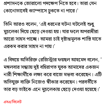
প্রশাসনকে জোরালো পদক্ষেপ নিতে হবে। তারা যেন
কোনোভাবেই ক্যাম্পাসে ঢুকতে না পারে।’
তিনি আরও বলেন, ‘এই ধরনের ঘটনা ঘটলেই শুধু
মুচলেকা দিয়ে ছেড়ে দেওয়া হয়। যার ফলে অপরাধীরা
আরো সাহস পাচ্ছে। আমরা চাই দৃষ্টান্তমূলক শাস্তি যাতে
এরকম করার সাহস না পায়।’
এ বিষয়ে অতিরিক্ত রেজিস্ট্রার ফয়ছল আহমেদ বলেন, '
মঙ্গলবার সন্ধ্যায় দুই বহিরাগত যুবক আমাদের একজন
নারী শিক্ষার্থীকে লক্ষ্য করে বাজে মন্তব্য করেছেন। এটি
অভিযুক্ত ব্যক্তি নিজেও স্বীকার করেছেন। পরবর্তীতে
তার বড় ভাইকে এনে মুচলেকায় ছেড়ে দেওয়া হয়েছে।'
এসএ/সিলেট