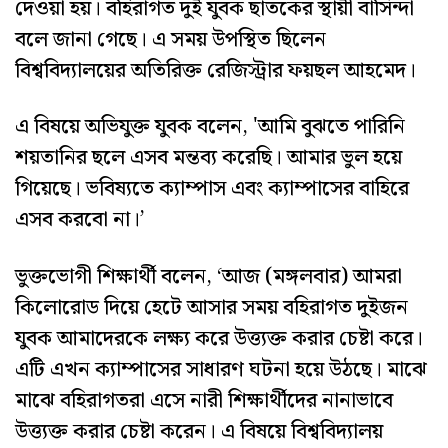
দেওয়া হয়। বহিরাগত দুই যুবক ছাতকের স্থায়ী বাসিন্দা
বলে জানা গেছে। এ সময় উপস্থিত ছিলেন
বিশ্ববিদ্যালয়ের অতিরিক্ত রেজিস্ট্রার ফয়ছল আহমেদ।
এ বিষয়ে অভিযুক্ত যুবক বলেন, 'আমি বুঝতে পারিনি
শয়তানির ছলে এসব মন্তব্য করেছি। আমার ভুল হয়ে
গিয়েছে। ভবিষ্যতে ক্যাম্পাস এবং ক্যাম্পাসের বাহিরে
এসব করবো না।’
ভুক্তভোগী শিক্ষার্থী বলেন, ‘আজ (মঙ্গলবার) আমরা
কিলোরোড দিয়ে হেটে আসার সময় বহিরাগত দুইজন
যুবক আমাদেরকে লক্ষ্য করে উত্ত্যক্ত করার চেষ্টা করে।
এটি এখন ক্যাম্পাসের সাধারণ ঘটনা হয়ে উঠছে। মাঝে
মাঝে বহিরাগতরা এসে নারী শিক্ষার্থীদের নানাভাবে
উত্ত্যক্ত করার চেষ্টা করেন। এ বিষয়ে বিশ্ববিদ্যালয়