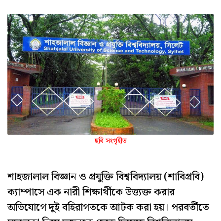
ছবি সংগৃহীত
শাহজালাল বিজ্ঞান ও প্রযুক্তি বিশ্ববিদ্যালয় (শাবিপ্রবি)
ক্যাম্পাসে এক নারী শিক্ষার্থীকে উত্ত্যক্ত করার
অভিযোগে দুই বহিরাগতকে আটক করা হয়। পরবর্তীতে