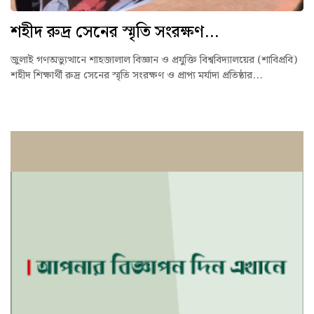
শহীদ রুদ্র সেনের স্মৃতি সংরক্ষণ...
জুলাই গণঅভ্যুত্থানে শাহজালাল বিজ্ঞান ও প্রযুক্তি বিশ্ববিদ্যালয়ের (শাবিপ্রবি)
শহীদ শিক্ষার্থী রুদ্র সেনের স্মৃতি সংরক্ষণ ও প্রাপ্য মর্যাদা প্রতিষ্ঠার...