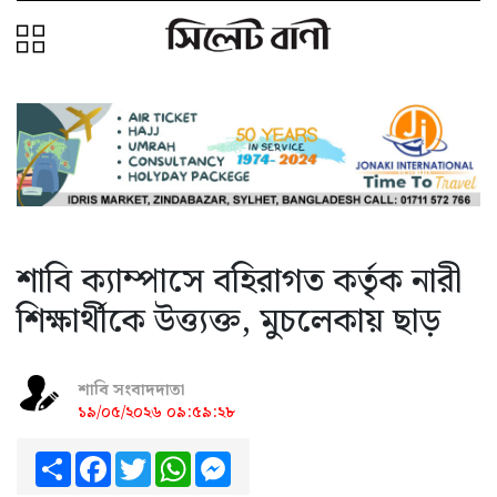
শাবি ক্যাম্পাসে বহিরাগত কর্তৃক নারী
শিক্ষার্থীকে উত্ত্যক্ত, মুচলেকায় ছাড়
শাবি সংবাদদাতা
১৯/০৫/২০২৬ ০৯:৫৯:২৮
Share
Facebook
Twitter
WhatsApp
Messenger