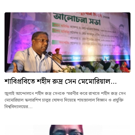
শাবিপ্রবিতে শহীদ রুদ্র সেন মেমোরিয়াল...
জুলাই আন্দোলনে শহীদ রুদ্র সেনকে স্মরণীর করে রাখতে শহীদ রুদ্র সেন
মেমোরিয়াল স্কলারশিপ চালুর ঘোষণা দিয়েছে শাহজালাল বিজ্ঞান ও প্রযুক্তি
বিশ্ববিদ্যালয়ের...