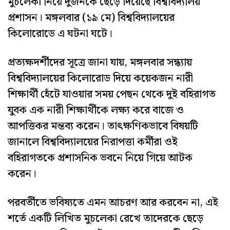
মুচলেকা নিয়ে দুজনকে ছেড়ে দিয়েছে বিশ্ববিদ্যালয়
প্রশাসন। মঙ্গলবার (১৯ মে) বিশ্ববিদ্যালয়ের
কিলোরোডে এ ঘটনা ঘটে।
প্রত্যক্ষদর্শীদের সূত্রে জানা যায়, মঙ্গলবার সন্ধ্যায়
বিশ্ববিদ্যালয়ের কিলোরোড দিয়ে কয়েকজন নারী
শিক্ষার্থী হেঁটে যাওয়ার সময় পেছন থেকে দুই বহিরাগত
যুবক এক নারী শিক্ষার্থীকে লক্ষ্য করে বাজে ও
আপত্তিকর মন্তব্য করেন। তাৎক্ষণিকভাবে বিষয়টি
জানালে বিশ্ববিদ্যালয়ের নিরাপত্তা কর্মীরা ওই
বহিরাগতকে প্রশাসনিক ভবনে নিয়ে গিয়ে আটক
করেন।
পরবর্তীতে ভবিষ্যতে এমন আচরণ আর করবেন না, এই
শর্তে একটি লিখিত মুচলেকা রেখে তাদেরকে ছেড়ে