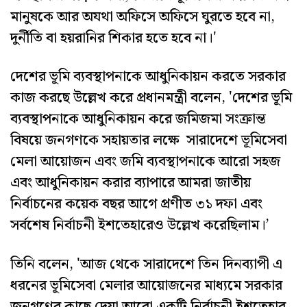
মানুষকে আর অযথা অফিসে অফিসে ঘুরতে হবে না,
দুর্নীতি বা হয়রানির শিকার হতে হবে না।'
দেশের ভূমি ব্যবস্থাপনাকে আধুনিকায়ন করতে সরকার
কাজ করছে উল্লেখ করে প্রধানমন্ত্রী বলেন, 'দেশের ভূমি
ব্যবস্থাপনাকে আধুনিকায়ন করে জমিজমা সংক্রান্ত
বিষয়ে জনগণকে সহায়তার লক্ষে সারাদেশে ভূমিসেবা
মেলা আয়োজন এবং জমি ব্যবস্থাপনাকে আরো সহজ
এবং আধুনিকায়ন করার ব্যাপারে আমরা জাতীয়
নির্বাচনের কয়েক বছর আগে প্রণীত ৩১ দফা এবং
সর্বশেষ নির্বাচনী ইশতেহারেও উল্লেখ করেছিলাম।’
তিনি বলেন, 'আজ থেকে সারাদেশে তিন দিনব্যাপী এ
ধরনের ভূমিসেবা মেলার আয়োজনের মাধ্যমে সরকার
জনগণের কাছে দেয়া আরো একটি নির্বাচনী ইশতেহার