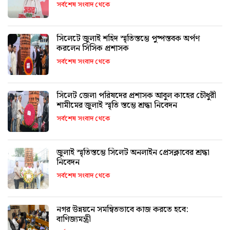
সর্বশেষ সংবাদ থেকে
সিলেটে জুলাই শহিদ স্মৃতিস্তম্ভে পুষ্পস্তবক অর্পণ
করলেন সিসিক প্রশাসক
সর্বশেষ সংবাদ থেকে
সিলেট জেলা পরিষদের প্রশাসক আবুল কাহের চৌধুরী
শামীমের জুলাই স্মৃতি স্তম্ভে শ্রদ্ধা নিবেদন
সর্বশেষ সংবাদ থেকে
জুলাই স্মৃতিস্তম্ভে সিলেট অনলাইন প্রেসক্লাবের শ্রদ্ধা
নিবেদন
সর্বশেষ সংবাদ থেকে
নগর উন্নয়নে সমন্বিতভাবে কাজ করতে হবে:
বাণিজ্যমন্ত্রী