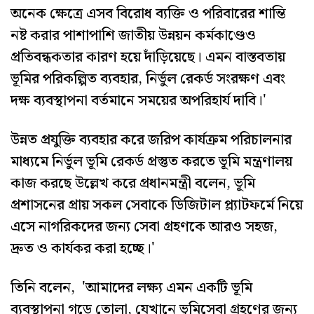
অনেক ক্ষেত্রে এসব বিরোধ ব্যক্তি ও পরিবারের শান্তি
নষ্ট করার পাশাপাশি জাতীয় উন্নয়ন কর্মকাণ্ডেও
প্রতিবন্ধকতার কারণ হয়ে দাঁড়িয়েছে। এমন বাস্তবতায়
ভূমির পরিকল্পিত ব্যবহার, নির্ভুল রেকর্ড সংরক্ষণ এবং
দক্ষ ব্যবস্থাপনা বর্তমানে সময়ের অপরিহার্য দাবি।'
উন্নত প্রযুক্তি ব্যবহার করে জরিপ কার্যক্রম পরিচালনার
মাধ্যমে নির্ভুল ভূমি রেকর্ড প্রস্তুত করতে ভূমি মন্ত্রণালয়
কাজ করছে উল্লেখ করে প্রধানমন্ত্রী বলেন, ভূমি
প্রশাসনের প্রায় সকল সেবাকে ডিজিটাল প্ল্যাটফর্মে নিয়ে
এসে নাগরিকদের জন্য সেবা গ্রহণকে আরও সহজ,
দ্রুত ও কার্যকর করা হচ্ছে।'
তিনি বলেন, 'আমাদের লক্ষ্য এমন একটি ভূমি
ব্যবস্থাপনা গড়ে তোলা, যেখানে ভূমিসেবা গ্রহণের জন্য