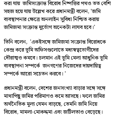
করা যায় জমিসংক্রান্ত বিরোধ নিষ্পত্তির পথও তত বেশি
সহজ হয়ে যায় উল্লেখ করে প্রধানমন্ত্রী বলেন, 'জমি
ব্যবস্থাপনার ক্ষেত্রে অনলাইন সুবিধা নিশ্চিত করায়
জমিজমা সংক্রান্ত দুর্ভোগ অনেকটা লাঘব হবে।'
তিনি বলেন, 'একইসঙ্গে জমিজমা সংক্রান্ত বিরোধকে
কেন্দ্র করে ভূমি অফিসগুলোতে মধ্যস্বত্বভোগীদের
দৌরাত্মও কমবে। চলমান এই ভূমি মেলা আধুনিক ভূমি
ব্যবস্থাপনা সম্পর্কে জনগণের নিজেদের দায়দায়িত্ব
সম্পর্কে আরো সচেতন করবে। '
প্রধানমন্ত্রী বলেন, দেশের জনসংখ্যা বাড়ার সঙ্গে সঙ্গে
মাথাপিছু জমির পরিমাণও কমে আসছে। ফলে জমির
অর্থনৈতিক মূল্য যেমন বাড়ছে, তেমনি জমি নিয়ে
বিরোধ, মামলা-মোকদ্দমা এবং জটিলতাও বেড়েছে।