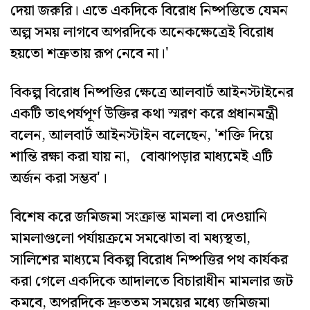
দেয়া জরুরি। এতে একদিকে বিরোধ নিষ্পত্তিতে যেমন
অল্প সময় লাগবে অপরদিকে অনেকক্ষেত্রেই বিরোধ
হয়তো শত্রুতায় রূপ নেবে না।'
বিকল্প বিরোধ নিষ্পত্তির ক্ষেত্রে আলবার্ট আইনস্টাইনের
একটি তাৎপর্যপূর্ণ উক্তির কথা স্মরণ করে প্রধানমন্ত্রী
বলেন, আলবার্ট আইনস্টাইন বলেছেন, 'শক্তি দিয়ে
শান্তি রক্ষা করা যায় না, বোঝাপড়ার মাধ্যমেই এটি
অর্জন করা সম্ভব'।
বিশেষ করে জমিজমা সংক্রান্ত মামলা বা দেওয়ানি
মামলাগুলো পর্যায়ক্রমে সমঝোতা বা মধ্যস্থতা,
সালিশের মাধ্যমে বিকল্প বিরোধ নিষ্পত্তির পথ কার্যকর
করা গেলে একদিকে আদালতে বিচারাধীন মামলার জট
কমবে, অপরদিকে দ্রুততম সময়ের মধ্যে জমিজমা