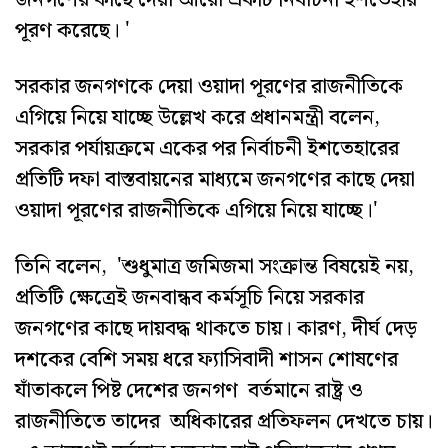
পূরণ করেছে। '
সরকার জনগণকে দেয়া ওয়াদা পূরণের রাজনীতিকে
এগিয়ে নিয়ে যাচ্ছে উল্লেখ করে প্রধানমন্ত্রী বলেন,
সরকার পর্যায়ক্রমে একের পর নির্বাচনী ইশতেহারের
প্রতিটি দফা বাস্তবায়নের মাধ্যমে জনগণের কাছে দেয়া
ওয়াদা পূরণের রাজনীতিকে এগিয়ে নিয়ে যাচ্ছে।'
তিনি বলেন, 'শুধুমাত্র জমিজমা সংক্রান্ত বিষয়েই নয়,
প্রতিটি ক্ষেত্রেই জনবান্ধব কর্মসূচি নিয়ে সরকার
জনগণের কাছে দায়বদ্ধ থাকতে চায়। কারণ, দীর্ঘ দেড়
দশকের বেশি সময় ধরে ফ্যাসিবাদী শাসন শোষণের
যাঁতাকলে পিষ্ট দেশের জনগণ বর্তমানে রাষ্ট্র ও
রাজনীতিতে তাদের অধিকারের প্রতিফলন দেখতে চায়।