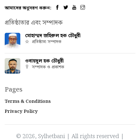
আমাদের অনুসরণ করুন:
প্রতিষ্ঠাতার এবং সম্পাদক
মোহাম্মদ জহিরুল হক চৌধুরী
প্রতিষ্ঠাতা সম্পাদক
ওবায়দুল হক চৌধুরী
সম্পাদক ও প্রকাশক
Pages
Terms & Conditions
Privacy Policy
© 2026, Sylhetbani | All rights reserved |