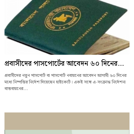
প্রবাসীদের পাসপোর্টের আবেদন ৬০ দিনের...
প্রবাসীদের নতুন পাসপোর্ট বা পাসপোর্ট নবায়নের আবেদন আগামী ৬০ দিনের
মধ্যে নিষ্পত্তির নির্দেশ দিয়েছেন হাইকোর্ট। একই সঙ্গে এ-সংক্রান্ত নির্দেশনা
বাস্তবায়নের...