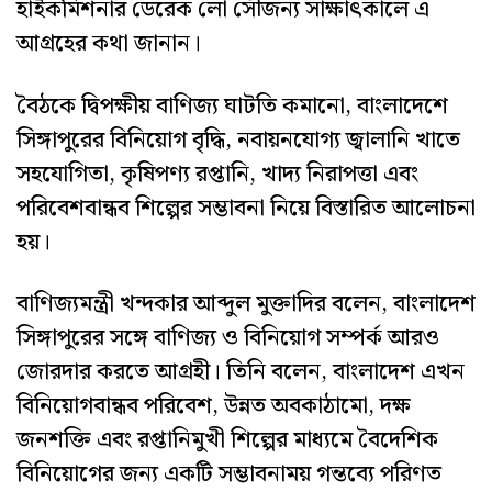
হাইকমিশনার ডেরেক লো সৌজন্য সাক্ষাৎকালে এ
আগ্রহের কথা জানান।
বৈঠকে দ্বিপক্ষীয় বাণিজ্য ঘাটতি কমানো, বাংলাদেশে
সিঙ্গাপুরের বিনিয়োগ বৃদ্ধি, নবায়নযোগ্য জ্বালানি খাতে
সহযোগিতা, কৃষিপণ্য রপ্তানি, খাদ্য নিরাপত্তা এবং
পরিবেশবান্ধব শিল্পের সম্ভাবনা নিয়ে বিস্তারিত আলোচনা
হয়।
বাণিজ্যমন্ত্রী খন্দকার আব্দুল মুক্তাদির বলেন, বাংলাদেশ
সিঙ্গাপুরের সঙ্গে বাণিজ্য ও বিনিয়োগ সম্পর্ক আরও
জোরদার করতে আগ্রহী। তিনি বলেন, বাংলাদেশ এখন
বিনিয়োগবান্ধব পরিবেশ, উন্নত অবকাঠামো, দক্ষ
জনশক্তি এবং রপ্তানিমুখী শিল্পের মাধ্যমে বৈদেশিক
বিনিয়োগের জন্য একটি সম্ভাবনাময় গন্তব্যে পরিণত