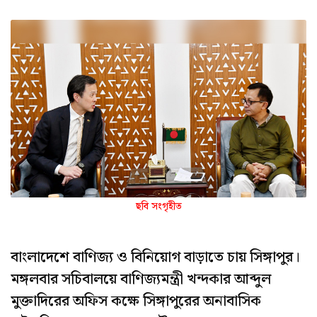
ছবি সংগৃহীত
বাংলাদেশে বাণিজ্য ও বিনিয়োগ বাড়াতে চায় সিঙ্গাপুর।
মঙ্গলবার সচিবালয়ে বাণিজ্যমন্ত্রী খন্দকার আব্দুল
মুক্তাদিরের অফিস কক্ষে সিঙ্গাপুরের অনাবাসিক