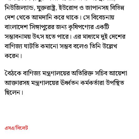
নিউজিল্যান্ড, যুক্তরাষ্ট্র, ইউরোপ ও জাপানসহ বিভিন্ন
দেশ থেকে আমদানি করে থাকে। সে বিবেচনায়
বাংলাদেশ সিঙ্গাপুরের জন্য কৃষিপণ্যের একটি
সম্ভাবনাময় উৎস হতে পারে। এর মাধ্যমে দুই দেশের
বাণিজ্য ঘাটতি কমানো সম্ভব বলেও তিনি উল্লেখ
করেন।
বৈঠকে বাণিজ্য মন্ত্রণালয়ের অতিরিক্ত সচিব আয়েশা
আক্তারসহ মন্ত্রণালয়ের ঊর্ধ্বতন কর্মকর্তারা উপস্থিত
ছিলেন।
এসএ/সিলেট