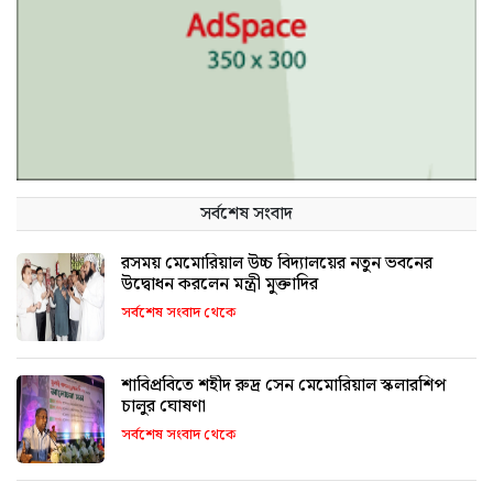
সর্বশেষ সংবাদ
রসময় মেমোরিয়াল উচ্চ বিদ্যালয়ের নতুন ভবনের
উদ্বোধন করলেন মন্ত্রী মুক্তাদির
সর্বশেষ সংবাদ থেকে
শাবিপ্রবিতে শহীদ রুদ্র সেন মেমোরিয়াল স্কলারশিপ
চালুর ঘোষণা
সর্বশেষ সংবাদ থেকে