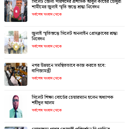
সিলেট জেলা পরিষদের প্রশাসক আবুল কাহের চৌধুরী
শামীমের জুলাই স্মৃতি স্তম্ভে শ্রদ্ধা নিবেদন
সর্বশেষ সংবাদ থেকে
জুলাই স্মৃতিস্তম্ভে সিলেট অনলাইন প্রেসক্লাবের শ্রদ্ধা
নিবেদন
সর্বশেষ সংবাদ থেকে
নগর উন্নয়নে সমন্বিতভাবে কাজ করতে হবে:
বাণিজ্যমন্ত্রী
সর্বশেষ সংবাদ থেকে
সিলেট শিক্ষা বোর্ডের চেয়ারম্যান হলেন অধ্যাপক
শহীদুল আলম
সর্বশেষ সংবাদ থেকে