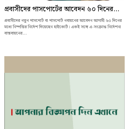
প্রবাসীদের পাসপোর্টের আবেদন ৬০ দিনের...
প্রবাসীদের নতুন পাসপোর্ট বা পাসপোর্ট নবায়নের আবেদন আগামী ৬০ দিনের
মধ্যে নিষ্পত্তির নির্দেশ দিয়েছেন হাইকোর্ট। একই সঙ্গে এ-সংক্রান্ত নির্দেশনা
বাস্তবায়নের...