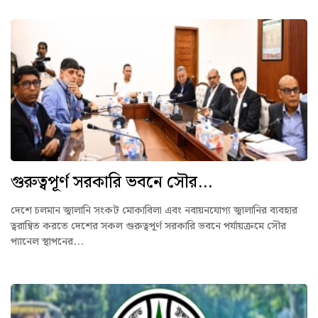
গুরুত্বপূর্ণ সরকারি ভবনে সৌর...
দেশে চলমান জ্বালানি সংকট মোকাবিলা এবং নবায়নযোগ্য জ্বালানির ব্যবহার
ত্বরান্বিত করতে দেশের সকল গুরুত্বপূর্ণ সরকারি ভবনে পর্যায়ক্রমে সৌর
প্যানেল স্থাপনের...