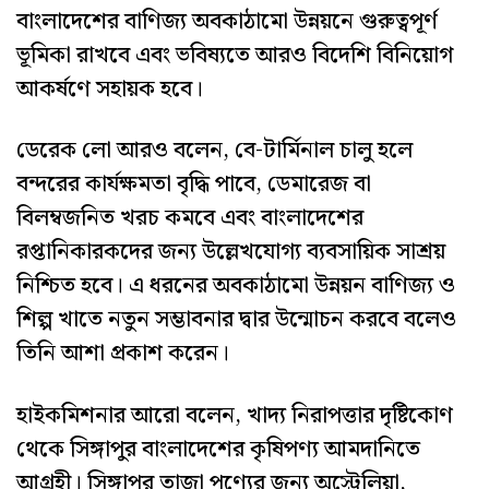
বাংলাদেশের বাণিজ্য অবকাঠামো উন্নয়নে গুরুত্বপূর্ণ
ভূমিকা রাখবে এবং ভবিষ্যতে আরও বিদেশি বিনিয়োগ
আকর্ষণে সহায়ক হবে।
ডেরেক লো আরও বলেন, বে-টার্মিনাল চালু হলে
বন্দরের কার্যক্ষমতা বৃদ্ধি পাবে, ডেমারেজ বা
বিলম্বজনিত খরচ কমবে এবং বাংলাদেশের
রপ্তানিকারকদের জন্য উল্লেখযোগ্য ব্যবসায়িক সাশ্রয়
নিশ্চিত হবে। এ ধরনের অবকাঠামো উন্নয়ন বাণিজ্য ও
শিল্প খাতে নতুন সম্ভাবনার দ্বার উন্মোচন করবে বলেও
তিনি আশা প্রকাশ করেন।
হাইকমিশনার আরো বলেন, খাদ্য নিরাপত্তার দৃষ্টিকোণ
থেকে সিঙ্গাপুর বাংলাদেশের কৃষিপণ্য আমদানিতে
আগ্রহী। সিঙ্গাপুর তাজা পণ্যের জন্য অস্ট্রেলিয়া,