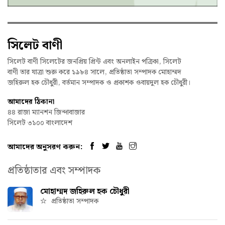
সিলেট বাণী
সিলেট বাণী সিলেটের জনপ্রিয় প্রিন্ট এবং অনলাইন পত্রিকা, সিলেট
বাণী তার যাত্রা শুরু করে ১৯৮৪ সালে, প্রতিষ্ঠাতা সম্পাদক মোহাম্মদ
জহিরুল হক চৌধুরী, বর্তমান সম্পাদক ও প্রকাশক ওবায়দুল হক চৌধুরী।
আমাদের ঠিকানা
৪৪ রাজা ম্যানশন জিন্দাবাজার
সিলেট ৩১০০ বাংলাদেশ
আমাদের অনুসরণ করুন:
প্রতিষ্ঠাতার এবং সম্পাদক
মোহাম্মদ জহিরুল হক চৌধুরী
প্রতিষ্ঠাতা সম্পাদক