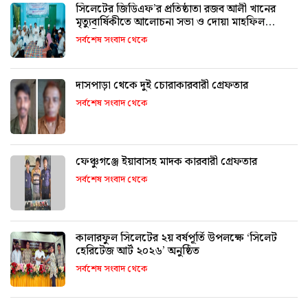
সিলেটের জিডিএফ’র প্রতিষ্ঠাতা রজব আলী খানের
মৃত্যুবার্ষিকীতে আলোচনা সভা ও দোয়া মাহফিল
অনুষ্ঠিত
সর্বশেষ সংবাদ থেকে
দাসপাড়া থেকে দুই চোরাকারবারী গ্রেফতার
সর্বশেষ সংবাদ থেকে
ফেঞ্চুগঞ্জে ইয়াবাসহ মাদক কারবারী গ্রেফতার
সর্বশেষ সংবাদ থেকে
কালারফুল সিলেটের ২য় বর্ষপূর্তি উপলক্ষে ‘সিলেট
হেরিটেজ আর্ট ২০২৬’ অনুষ্ঠিত
সর্বশেষ সংবাদ থেকে