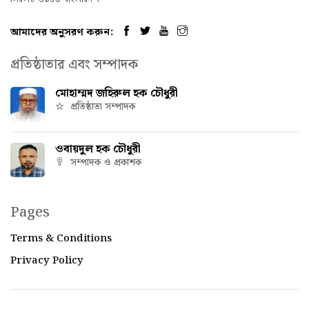
আমাদের অনুসরণ করুন:
প্রতিষ্ঠাতার এবং সম্পাদক
মোহাম্মদ জহিরুল হক চৌধুরী
প্রতিষ্ঠাতা সম্পাদক
ওবায়দুল হক চৌধুরী
সম্পাদক ও প্রকাশক
Pages
Terms & Conditions
Privacy Policy