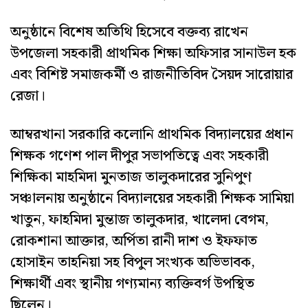
অনুষ্ঠানে বিশেষ অতিথি হিসেবে বক্তব্য রাখেন
উপজেলা সহকারী প্রাথমিক শিক্ষা অফিসার সানাউল হক
এবং বিশিষ্ট সমাজকর্মী ও রাজনীতিবিদ সৈয়দ সারোয়ার
রেজা।
আম্বরখানা সরকারি কলোনি প্রাথমিক বিদ্যালয়ের প্রধান
শিক্ষক গণেশ পাল দীপুর সভাপতিত্বে এবং সহকারী
শিক্ষিকা মাহমিদা মুনতাজ তালুকদারের সুনিপুণ
সঞ্চালনায় অনুষ্ঠানে বিদ্যালয়ের সহকারী শিক্ষক সামিয়া
খাতুন, ফাহমিদা মুন্তাজ তালুকদার, খালেদা বেগম,
রোকশানা আক্তার, অর্পিতা রানী দাশ ও ইফফাত
হোসাইন তাহনিয়া সহ বিপুল সংখ্যক অভিভাবক,
শিক্ষার্থী এবং স্থানীয় গণ্যমান্য ব্যক্তিবর্গ উপস্থিত
ছিলেন।