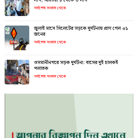
লাখ, আহতরা ১ থেকে ৩ লাখ
সর্বশেষ সংবাদ থেকে
জুলাই মাসে সিলেটের সড়কে দুর্ঘটনায় প্রাণ গেল ৩১
জনের
সর্বশেষ সংবাদ থেকে
ওসমানীনগরে সড়ক দুর্ঘটনা: বাসের দুই চালকই
পলাতক
সর্বশেষ সংবাদ থেকে