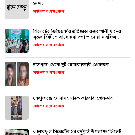
সম্পন্ন
সর্বশেষ সংবাদ থেকে
সিলেটের জিডিএফ’র প্রতিষ্ঠাতা রজব আলী খানের
মৃত্যুবার্ষিকীতে আলোচনা সভা ও দোয়া মাহফিল
অনুষ্ঠিত
সর্বশেষ সংবাদ থেকে
দাসপাড়া থেকে দুই চোরাকারবারী গ্রেফতার
সর্বশেষ সংবাদ থেকে
ফেঞ্চুগঞ্জে ইয়াবাসহ মাদক কারবারী গ্রেফতার
সর্বশেষ সংবাদ থেকে
কালারফুল সিলেটের ২য় বর্ষপূর্তি উপলক্ষে ‘সিলেট