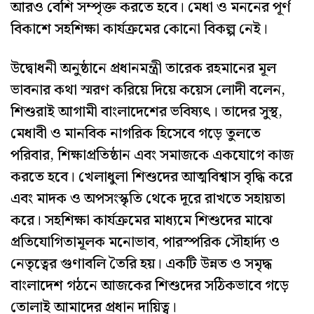
আরও বেশি সম্পৃক্ত করতে হবে। মেধা ও মননের পূর্ণ
বিকাশে সহশিক্ষা কার্যক্রমের কোনো বিকল্প নেই।
উদ্বোধনী অনুষ্ঠানে প্রধানমন্ত্রী তারেক রহমানের মূল
ভাবনার কথা স্মরণ করিয়ে দিয়ে কয়েস লোদী বলেন,
শিশুরাই আগামী বাংলাদেশের ভবিষ্যৎ। তাদের সুস্থ,
মেধাবী ও মানবিক নাগরিক হিসেবে গড়ে তুলতে
পরিবার, শিক্ষাপ্রতিষ্ঠান এবং সমাজকে একযোগে কাজ
করতে হবে। খেলাধুলা শিশুদের আত্মবিশ্বাস বৃদ্ধি করে
এবং মাদক ও অপসংস্কৃতি থেকে দূরে রাখতে সহায়তা
করে। সহশিক্ষা কার্যক্রমের মাধ্যমে শিশুদের মাঝে
প্রতিযোগিতামূলক মনোভাব, পারস্পরিক সৌহার্দ্য ও
নেতৃত্বের গুণাবলি তৈরি হয়। একটি উন্নত ও সমৃদ্ধ
বাংলাদেশ গঠনে আজকের শিশুদের সঠিকভাবে গড়ে
তোলাই আমাদের প্রধান দায়িত্ব।