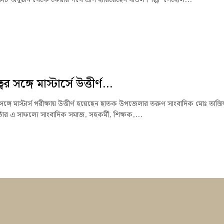
ের সঙ্গে মাস্টার্সে উত্তীর্ণ...
 সঙ্গে মাস্টার্স পরীক্ষায় উত্তীর্ণ হয়েছেন ছাতক উপজেলার তরুণ সাংবাদিক মোঃ তাজি
াঁর এ সাফল্যে সাংবাদিক সমাজ, সহকর্মী, শিক্ষক,...