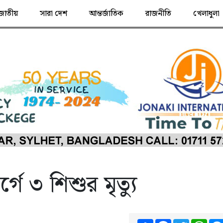
জাতীয়
সারা দেশ
আন্তর্জাতিক
রাজনীতি
খেলাধুলা
ে ৩ শিশুর মৃত্যু