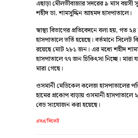
এছাড়া মৌলভীবাজার সদরের ৯ মাস বয়সী সু
শহীদ ডা. শামসুদ্দিন আহমদ হাসপাতালে।
স্বাস্থ্য বিভাগের প্রতিবেদনে বলা হয়, গ
হাসপাতালে ভর্তি হয়েছে। বর্তমানে সিলেট 
রয়েছে মোট ২৮১ জন। এর মধ্যে শহীদ শাম
হাসপাতালে ৭৭ জন চিকিৎসা নিচ্ছে। মারা 
মারা গেছে।
ওসমানী মেডিকেল কলেজ হাসপাতালের পরিচ
হামের প্রকোপ বাড়ায় ওসমানী হাসপাতালে 
বেড সংযোজন করা হয়েছে।
এসএ/সিলেট