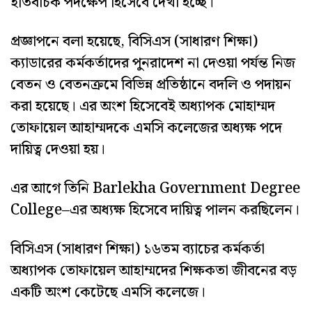
ইতিবাচক পদক্ষেপ হিসেবে দেখা হচ্ছে।
প্রজ্ঞাপনে বলা হয়েছে, বিসিএস (সাধারণ শিক্ষা)
ক্যাডারের কর্মকর্তাদের পুনরাদেশ না দেওয়া পর্যন্ত নিজ
বেতন ও বেতনক্রমে বিভিন্ন প্রতিষ্ঠানে বদলি ও পদায়ন
করা হয়েছে। এর অংশ হিসেবেই অধ্যাপক মোহাম্মদ
তোফায়েল আহাম্মদকে এমসি কলেজের অধ্যক্ষ পদে
দায়িত্ব দেওয়া হয়।
এর আগে তিনি Barlekha Government Degree
College–এর অধ্যক্ষ হিসেবে দায়িত্ব পালন করছিলেন।
বিসিএস (সাধারণ শিক্ষা) ১৬তম ব্যাচের কর্মকর্তা
অধ্যাপক তোফায়েল আহাম্মদের শিক্ষকতা জীবনের বড়
একটি অংশ কেটেছে এমসি কলেজে।