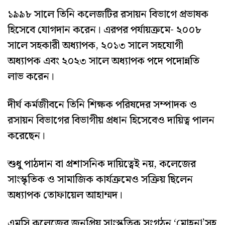
১৯৯৮ সালে তিনি কলেজটির রসায়ন বিভাগে প্রভাষক
হিসেবে যোগদান করেন। এরপর পর্যায়ক্রমে- ২০০৮
সালে সহকারী অধ্যাপক, ২০১৩ সালে সহযোগী
অধ্যাপক এবং ২০২৩ সালে অধ্যাপক পদে পদোন্নতি
লাভ করেন।
দীর্ঘ কর্মজীবনে তিনি শিক্ষক পরিষদের সম্পাদক ও
রসায়ন বিভাগের বিভাগীয় প্রধান হিসেবেও দায়িত্ব পালন
করেছেন।
শুধু পাঠদান বা প্রশাসনিক দায়িত্বেই নয়, কলেজের
সাংস্কৃতিক ও সামাজিক কার্যক্রমেও সক্রিয় ছিলেন
অধ্যাপক তোফায়েল আহাম্মদ।
এমসি কলেজের জনপ্রিয় সাংস্কৃতিক সংগঠন ‘মোহনা’সহ