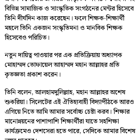
বিভিন্ন সামাজিক ও সাংস্কৃতিক সংগঠনের মেন্টর হিসেবে
তিনি দীর্ঘদিন কাজ করেছেন। ফলে শিক্ষক-শিক্ষার্থী
মহলে তিনি একজন সংস্কৃতিমনা ও মানবিক শিক্ষক
হিসেবেও পরিচিত।
নতুন দায়িত্ব পাওয়ার পর এক প্রতিক্রিয়ায় অধ্যাপক
মোহাম্মদ তোফায়েল আহাম্মদ মহান আল্লাহর প্রতি
কৃতজ্ঞতা প্রকাশ করেন।
তিনি বলেন, আলহামদুলিল্লাহ, মহান আল্লাহর অশেষ
শুকরিয়া। সিলেটের এই ঐতিহ্যবাহী বিদ্যাপীঠকে আরও
এগিয়ে নিতে আমি আমার সর্বোচ্চ চেষ্টা করব। শিক্ষার
মানোন্নয়নের পাশাপাশি শিক্ষার্থীরা যাতে সহশিক্ষা
কার্যক্রমেও দেশসেরা হতে পারে, সেদিকে আমার বিশেষ