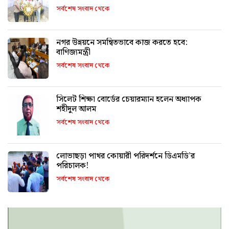
সর্বশেষ সংবাদ থেকে
নগর উন্নয়নে সমন্বিতভাবে কাজ করতে হবে:
বাণিজ্যমন্ত্রী
সর্বশেষ সংবাদ থেকে
সিলেট শিক্ষা বোর্ডের চেয়ারম্যান হলেন অধ্যাপক
শহীদুল আলম
সর্বশেষ সংবাদ থেকে
লোভাছড়া পাথর কোয়ারী পরিদর্শনে ডিএমডি’র
পরিচালক!
সর্বশেষ সংবাদ থেকে