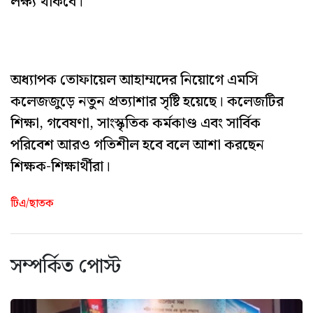
লক্ষ্য থাকবে।
অধ্যাপক তোফায়েল আহাম্মদের নিয়োগে এমসি
কলেজজুড়ে নতুন প্রত্যাশার সৃষ্টি হয়েছে। কলেজটির
শিক্ষা, গবেষণা, সাংস্কৃতিক কর্মকাণ্ড এবং সার্বিক
পরিবেশ আরও গতিশীল হবে বলে আশা করছেন
শিক্ষক-শিক্ষার্থীরা।
টিএ/ছাতক
সম্পর্কিত পোস্ট