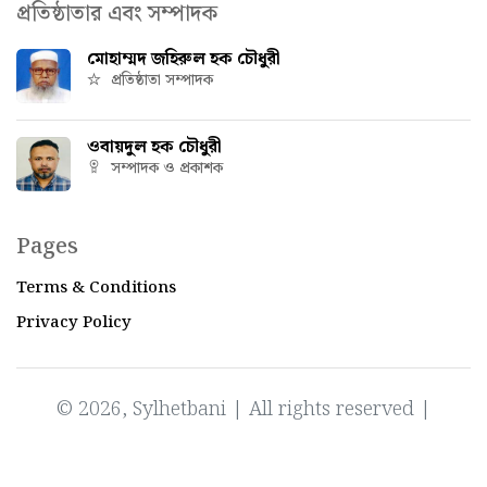
প্রতিষ্ঠাতার এবং সম্পাদক
মোহাম্মদ জহিরুল হক চৌধুরী
প্রতিষ্ঠাতা সম্পাদক
ওবায়দুল হক চৌধুরী
সম্পাদক ও প্রকাশক
Pages
Terms & Conditions
Privacy Policy
© 2026, Sylhetbani | All rights reserved |
Powered by
IT Factory Bangladesh