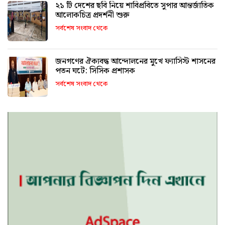
২১ টি দেশের ছবি নিয়ে শাবিপ্রবিতে সুপার আন্তর্জাতিক
আলোকচিত্র প্রদর্শনী শুরু
সর্বশেষ সংবাদ থেকে
জনগণের ঐক্যবদ্ধ আন্দোলনের মুখে ফ্যাসিস্ট শাসনের
পতন ঘটে: সিসিক প্রশাসক
সর্বশেষ সংবাদ থেকে