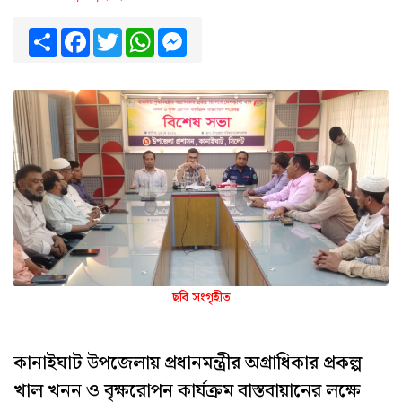
Share
Facebook
Twitter
WhatsApp
Messenger
ছবি সংগৃহীত
কানাইঘাট উপজেলায় প্রধানমন্ত্রীর অগ্রাধিকার প্রকল্প
খাল খনন ও বৃক্ষরোপন কার্যক্রম বাস্তবায়ানের লক্ষে