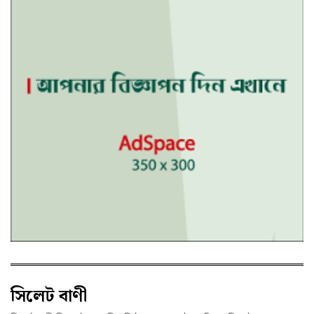
সিলেট বাণী