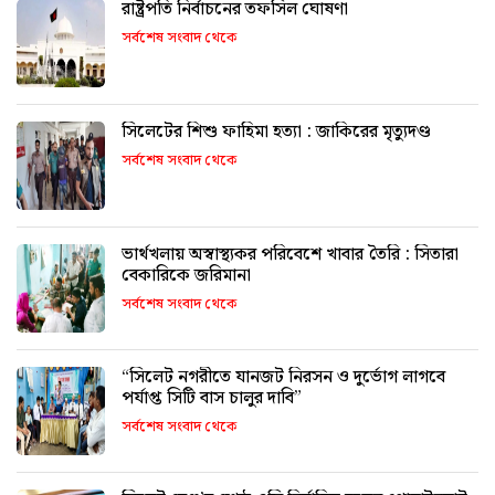
রাষ্ট্রপতি নির্বাচনের তফসিল ঘোষণা
সর্বশেষ সংবাদ থেকে
সিলেটের শিশু ফাহিমা হত্যা : জাকিরের মৃত্যুদণ্ড
সর্বশেষ সংবাদ থেকে
ভার্থখলায় অস্বাস্থ্যকর পরিবেশে খাবার তৈরি : সিতারা
বেকারিকে জরিমানা
সর্বশেষ সংবাদ থেকে
“সিলেট নগরীতে যানজট নিরসন ও দুর্ভোগ লাগবে
পর্যাপ্ত সিটি বাস চালুর দাবি”
সর্বশেষ সংবাদ থেকে