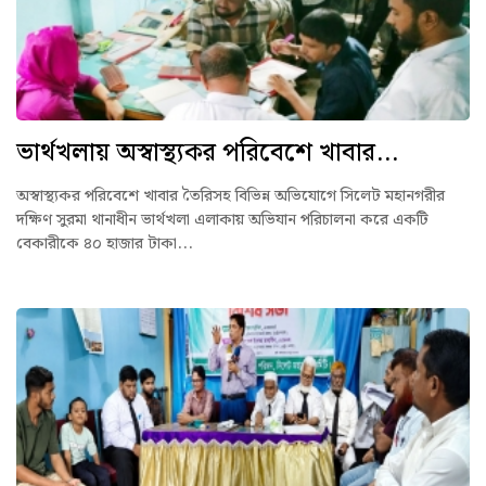
ভার্থখলায় অস্বাস্থ্যকর পরিবেশে খাবার...
অস্বাস্থ্যকর পরিবেশে খাবার তৈরিসহ বিভিন্ন অভিযোগে সিলেট মহানগরীর
দক্ষিণ সুরমা থানাধীন ভার্থখলা এলাকায় অভিযান পরিচালনা করে একটি
বেকারীকে ৪০ হাজার টাকা...