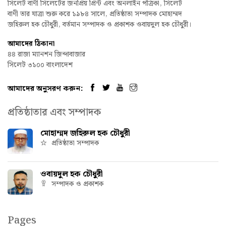
সিলেট বাণী সিলেটের জনপ্রিয় প্রিন্ট এবং অনলাইন পত্রিকা, সিলেট
বাণী তার যাত্রা শুরু করে ১৯৮৪ সালে, প্রতিষ্ঠাতা সম্পাদক মোহাম্মদ
জহিরুল হক চৌধুরী, বর্তমান সম্পাদক ও প্রকাশক ওবায়দুল হক চৌধুরী।
আমাদের ঠিকানা
৪৪ রাজা ম্যানশন জিন্দাবাজার
সিলেট ৩১০০ বাংলাদেশ
আমাদের অনুসরণ করুন:
প্রতিষ্ঠাতার এবং সম্পাদক
মোহাম্মদ জহিরুল হক চৌধুরী
প্রতিষ্ঠাতা সম্পাদক
ওবায়দুল হক চৌধুরী
সম্পাদক ও প্রকাশক
Pages