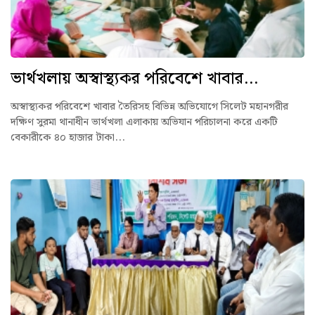
ভার্থখলায় অস্বাস্থ্যকর পরিবেশে খাবার...
অস্বাস্থ্যকর পরিবেশে খাবার তৈরিসহ বিভিন্ন অভিযোগে সিলেট মহানগরীর
দক্ষিণ সুরমা থানাধীন ভার্থখলা এলাকায় অভিযান পরিচালনা করে একটি
বেকারীকে ৪০ হাজার টাকা...