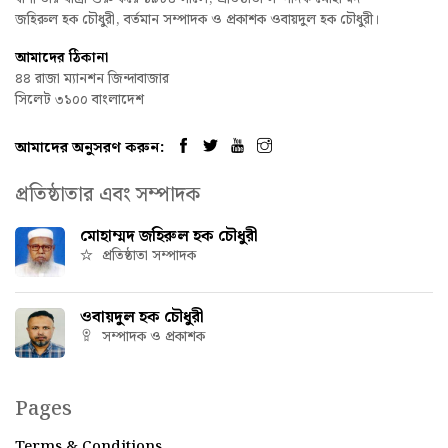
জহিরুল হক চৌধুরী, বর্তমান সম্পাদক ও প্রকাশক ওবায়দুল হক চৌধুরী।
আমাদের ঠিকানা
৪৪ রাজা ম্যানশন জিন্দাবাজার
সিলেট ৩১০০ বাংলাদেশ
আমাদের অনুসরণ করুন:
প্রতিষ্ঠাতার এবং সম্পাদক
মোহাম্মদ জহিরুল হক চৌধুরী
প্রতিষ্ঠাতা সম্পাদক
ওবায়দুল হক চৌধুরী
সম্পাদক ও প্রকাশক
Pages
Terms & Conditions