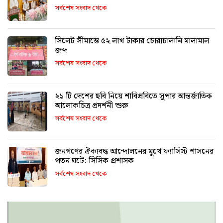
সর্বশেষ সংবাদ থেকে
সিলেট সীমান্তে ৫২ লাখ টাকার চোরাচালানি মালামাল
জব্দ
সর্বশেষ সংবাদ থেকে
২১ টি দেশের ছবি নিয়ে শাবিপ্রবিতে সুপার আন্তর্জাতিক
আলোকচিত্র প্রদর্শনী শুরু
সর্বশেষ সংবাদ থেকে
জনগণের ঐক্যবদ্ধ আন্দোলনের মুখে ফ্যাসিস্ট শাসনের
পতন ঘটে: সিসিক প্রশাসক
সর্বশেষ সংবাদ থেকে