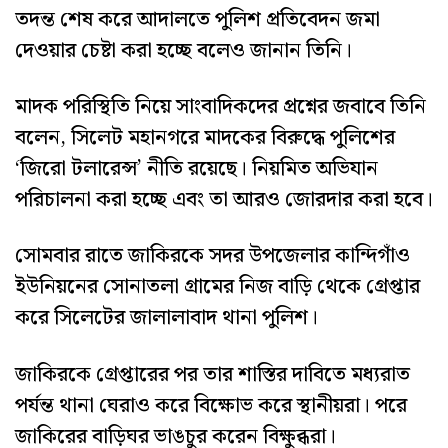
তদন্ত শেষ করে আদালতে পুলিশ প্রতিবেদন জমা
দেওয়ার চেষ্টা করা হচ্ছে বলেও জানান তিনি।
মাদক পরিস্থিতি নিয়ে সাংবাদিকদের প্রশ্নের জবাবে তিনি
বলেন, সিলেট মহানগরে মাদকের বিরুদ্ধে পুলিশের
‘জিরো টলারেন্স’ নীতি রয়েছে। নিয়মিত অভিযান
পরিচালনা করা হচ্ছে এবং তা আরও জোরদার করা হবে।
সোমবার রাতে জাকিরকে সদর উপজেলার কান্দিগাঁও
ইউনিয়নের সোনাতলা গ্রামের নিজ বাড়ি থেকে গ্রেপ্তার
করে সিলেটের জালালাবাদ থানা পুলিশ।
জাকিরকে গ্রেপ্তারের পর তার শাস্তির দাবিতে মধ্যরাত
পর্যন্ত থানা ঘেরাও করে বিক্ষোভ করে স্থানীয়রা। পরে
জাকিরের বাড়িঘর ভাঙচুর করেন বিক্ষুব্ধরা।