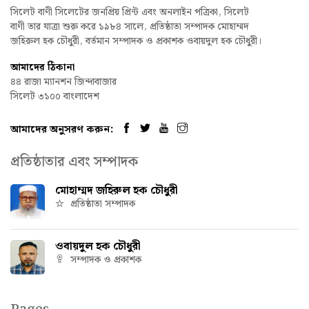
সিলেট বাণী সিলেটের জনপ্রিয় প্রিন্ট এবং অনলাইন পত্রিকা, সিলেট
বাণী তার যাত্রা শুরু করে ১৯৮৪ সালে, প্রতিষ্ঠাতা সম্পাদক মোহাম্মদ
জহিরুল হক চৌধুরী, বর্তমান সম্পাদক ও প্রকাশক ওবায়দুল হক চৌধুরী।
আমাদের ঠিকানা
৪৪ রাজা ম্যানশন জিন্দাবাজার
সিলেট ৩১০০ বাংলাদেশ
আমাদের অনুসরণ করুন:
প্রতিষ্ঠাতার এবং সম্পাদক
মোহাম্মদ জহিরুল হক চৌধুরী
প্রতিষ্ঠাতা সম্পাদক
ওবায়দুল হক চৌধুরী
সম্পাদক ও প্রকাশক