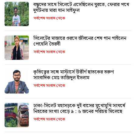
বন্ধুদের সাথে সিলেটে এসেছিলেন ঘুরতে, ফেরার পথে
দুর্ঘটনায় মারা যান সাইফুল
সর্বশেষ সংবাদ থেকে
সিলেটের মাজারে ওরসে জীবনের শেষ গান গাইলেন
পেহেলি ভৈরবী
সর্বশেষ সংবাদ থেকে
কৃতিত্বের সঙ্গে মাস্টার্সে উত্তীর্ণ ছাতকের তরুণ
সাংবাদিক মোঃ তাজিদুল ইসলাম
সর্বশেষ সংবাদ থেকে
ঢাকা-সিলেট মহাসড়কে দুই বাসের মুখোমুখি সংঘর্ষে
নিহতের সংখ্যা বেড়ে ৯ : ৬ জনের পরিচয় মিলেছে
সর্বশেষ সংবাদ থেকে