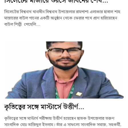
সিলেটের মাজারে ওরসে জীবনের শেষ...
সিলেটের বিশ্বনাথ থানাধীন বিশ্বনাথ উপজেলার রামপাশা এলাকার ছাবাল শাহ
মাজারের বাউল গানের একটি অনুষ্ঠান থেকে ফেরার পথে প্রাণ হারিয়েছেন
বাউল শিল্পী পেহেলি...
কৃতিত্বের সঙ্গে মাস্টার্সে উত্তীর্ণ...
কৃতিত্বের সঙ্গে মাস্টার্স পরীক্ষায় উত্তীর্ণ হয়েছেন ছাতক উপজেলার তরুণ
সাংবাদিক মোঃ তাজিদুল ইসলাম। তাঁর এ সাফল্যে সাংবাদিক সমাজ, সহকর্মী,