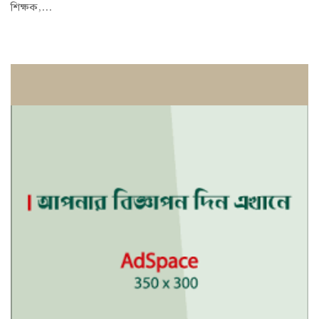
শিক্ষক,...