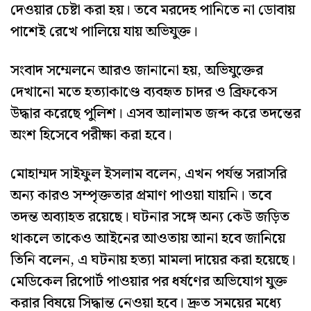
দেওয়ার চেষ্টা করা হয়। তবে মরদেহ পানিতে না ডোবায়
পাশেই রেখে পালিয়ে যায় অভিযুক্ত।
সংবাদ সম্মেলনে আরও জানানো হয়, অভিযুক্তের
দেখানো মতে হত্যাকাণ্ডে ব্যবহৃত চাদর ও ব্রিফকেস
উদ্ধার করেছে পুলিশ। এসব আলামত জব্দ করে তদন্তের
অংশ হিসেবে পরীক্ষা করা হবে।
মোহাম্মদ সাইফুল ইসলাম বলেন, এখন পর্যন্ত সরাসরি
অন্য কারও সম্পৃক্ততার প্রমাণ পাওয়া যায়নি। তবে
তদন্ত অব্যাহত রয়েছে। ঘটনার সঙ্গে অন্য কেউ জড়িত
থাকলে তাকেও আইনের আওতায় আনা হবে জানিয়ে
তিনি বলেন, এ ঘটনায় হত্যা মামলা দায়ের করা হয়েছে।
মেডিকেল রিপোর্ট পাওয়ার পর ধর্ষণের অভিযোগ যুক্ত
করার বিষয়ে সিদ্ধান্ত নেওয়া হবে। দ্রুত সময়ের মধ্যে