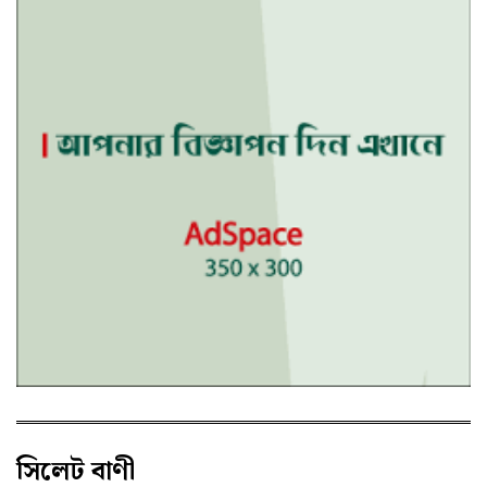
সিলেট বাণী