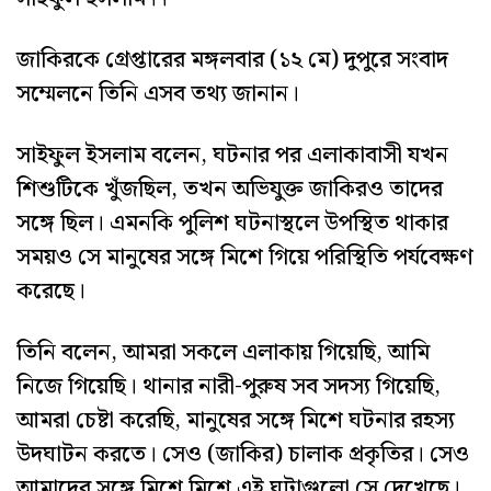
জাকিরকে গ্রেপ্তারের মঙ্গলবার (১২ মে) দুপুরে সংবাদ
সম্মেলনে তিনি এসব তথ্য জানান।
সাইফুল ইসলাম বলেন, ঘটনার পর এলাকাবাসী যখন
শিশুটিকে খুঁজছিল, তখন অভিযুক্ত জাকিরও তাদের
সঙ্গে ছিল। এমনকি পুলিশ ঘটনাস্থলে উপস্থিত থাকার
সময়ও সে মানুষের সঙ্গে মিশে গিয়ে পরিস্থিতি পর্যবেক্ষণ
করেছে।
তিনি বলেন, আমরা সকলে এলাকায় গিয়েছি, আমি
নিজে গিয়েছি। থানার নারী-পুরুষ সব সদস্য গিয়েছি,
আমরা চেষ্টা করেছি, মানুষের সঙ্গে মিশে ঘটনার রহস্য
উদঘাটন করতে। সেও (জাকির) চালাক প্রকৃতির। সেও
আমাদের সঙ্গে মিশে মিশে এই ঘটাগুলো সে দেখেছে।