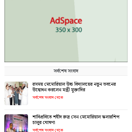
সর্বশেষ সংবাদ
রসময় মেমোরিয়াল উচ্চ বিদ্যালয়ের নতুন ভবনের
উদ্বোধন করলেন মন্ত্রী মুক্তাদির
সর্বশেষ সংবাদ থেকে
শাবিপ্রবিতে শহীদ রুদ্র সেন মেমোরিয়াল স্কলারশিপ
চালুর ঘোষণা
সর্বশেষ সংবাদ থেকে