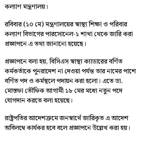
কল্যাণ মন্ত্রণালয়।
রবিবার (১০ মে) মন্ত্রণালয়ের স্বাস্থ্য শিক্ষা ও পরিবার
কল্যাণ বিভাগের পারসোনেল-১ শাখা থেকে জারি করা
প্রজ্ঞাপনে এ তথ্য জানানো হয়েছে।
প্রজ্ঞাপনে বলা হয়, বিসিএস স্বাস্থ্য ক্যাডারের বর্ণিত
কর্মকর্তাকে পুনরাদেশ না দেওয়া পর্যন্ত তার নামের পাশে
বর্ণিত পদ ও কর্মস্থলে পদায়ন করা হলো। এতে ডা.
মোস্তফা তৌফিক আগামী ১৮ মের মধ্যে নতুন পদে
যোগদান করতে বলা হয়েছে।
রাষ্ট্রপতির আদেশক্রমে জনস্বার্থে জারিকৃত এ আদেশ
অবিলম্বে কার্যকর হবে বলে প্রজ্ঞাপনে উল্লেখ করা হয়।