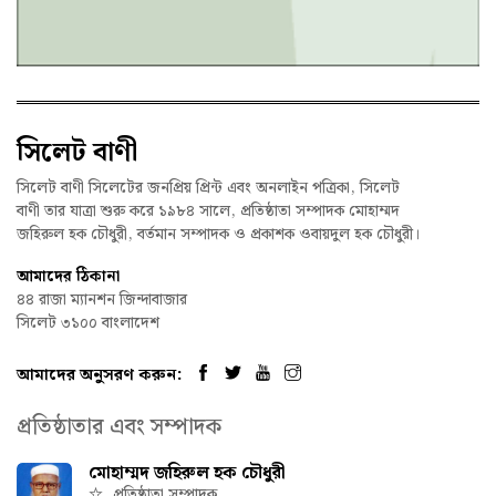
সিলেট বাণী
সিলেট বাণী সিলেটের জনপ্রিয় প্রিন্ট এবং অনলাইন পত্রিকা, সিলেট
বাণী তার যাত্রা শুরু করে ১৯৮৪ সালে, প্রতিষ্ঠাতা সম্পাদক মোহাম্মদ
জহিরুল হক চৌধুরী, বর্তমান সম্পাদক ও প্রকাশক ওবায়দুল হক চৌধুরী।
আমাদের ঠিকানা
৪৪ রাজা ম্যানশন জিন্দাবাজার
সিলেট ৩১০০ বাংলাদেশ
আমাদের অনুসরণ করুন:
প্রতিষ্ঠাতার এবং সম্পাদক
মোহাম্মদ জহিরুল হক চৌধুরী
প্রতিষ্ঠাতা সম্পাদক