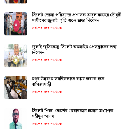
সিলেট জেলা পরিষদের প্রশাসক আবুল কাহের চৌধুরী
শামীমের জুলাই স্মৃতি স্তম্ভে শ্রদ্ধা নিবেদন
সর্বশেষ সংবাদ থেকে
জুলাই স্মৃতিস্তম্ভে সিলেট অনলাইন প্রেসক্লাবের শ্রদ্ধা
নিবেদন
সর্বশেষ সংবাদ থেকে
নগর উন্নয়নে সমন্বিতভাবে কাজ করতে হবে:
বাণিজ্যমন্ত্রী
সর্বশেষ সংবাদ থেকে
সিলেট শিক্ষা বোর্ডের চেয়ারম্যান হলেন অধ্যাপক
শহীদুল আলম
সর্বশেষ সংবাদ থেকে