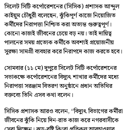
সিলেট সিটি কর্পোরেশনের (সিসিক) প্রশাসক আব্দুল
কাইয়ুম চৌধুরী বলেছেন, ঝুঁকিপূর্ণ কাজে নিয়োজিত
কর্মীদের নিরাপত্তা নিশ্চিত করা অত্যন্ত গুরুত্বপূর্ণ।
কোনো কাজই জীবনের চেয়ে বড় নয়। তাই দায়িত্ব
পালনের সময় প্রত্যেক কর্মীকে অবশ্যই প্রয়োজনীয়
সুরক্ষা সামগ্রী ব্যবহার করে নিরাপদে কাজ করতে হবে।
সোমবার (১১ মে) দুপুরে সিলেট সিটি কর্পোরেশনের
সভাকক্ষে কর্পোরেশনের বিদ্যুৎ শাখার কর্মীদের মধ্যে
নিরাপত্তা সরঞ্জাম বিতরণ অনুষ্ঠানে প্রধান অতিথির
বক্তব্যে তিনি এসব কথা বলেন।
সিসিক প্রশাসক আরও বলেন, “বিদ্যুৎ বিভাগের কর্মীরা
জীবনের ঝুঁকি নিয়ে দিন-রাত কাজ করে নগরবাসীকে
সেবা দিচ্ছেন। ঝড়-বৃষ্টি কিংবা প্রতিকূল আবহাওয়ার