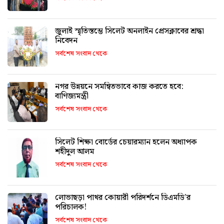
জুলাই স্মৃতিস্তম্ভে সিলেট অনলাইন প্রেসক্লাবের শ্রদ্ধা
নিবেদন
সর্বশেষ সংবাদ থেকে
নগর উন্নয়নে সমন্বিতভাবে কাজ করতে হবে:
বাণিজ্যমন্ত্রী
সর্বশেষ সংবাদ থেকে
সিলেট শিক্ষা বোর্ডের চেয়ারম্যান হলেন অধ্যাপক
শহীদুল আলম
সর্বশেষ সংবাদ থেকে
লোভাছড়া পাথর কোয়ারী পরিদর্শনে ডিএমডি’র
পরিচালক!
সর্বশেষ সংবাদ থেকে