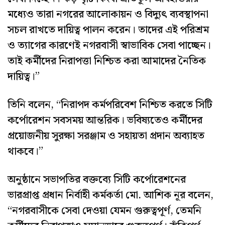
মধ্যেও তারা নগরের আলোকায়ন ও বিদ্যুৎ ব্যবস্থাপনা
সচল রাখতে দায়িত্ব পালন করেন। তাদের এই পরিশ্রম
ও ত্যাগের কারণেই নগরবাসী স্বাভাবিক সেবা পাচ্ছেন।
তাই কর্মীদের নিরাপত্তা নিশ্চিত করা আমাদের নৈতিক
দায়িত্ব।”
তিনি বলেন, “নিরাপদ কর্মপরিবেশ নিশ্চিত করতে সিটি
কর্পোরেশন সবসময় আন্তরিক। ভবিষ্যতেও কর্মীদের
প্রয়োজনীয় সুরক্ষা সরঞ্জাম ও সহায়তা প্রদান অব্যাহত
থাকবে।”
অনুষ্ঠানে সভাপতির বক্তব্যে সিটি কর্পোরেশনের
ভারপ্রাপ্ত প্রধান নির্বাহী কর্মকর্তা মো. আশিক নূর বলেন,
“নগরবাসীকে সেবা দেওয়া যেমন গুরুত্বপূর্ণ, তেমনি