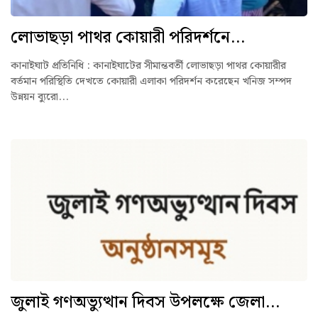
লোভাছড়া পাথর কোয়ারী পরিদর্শনে...
কানাইঘাট প্রতিনিধি : কানাইঘাটের সীমান্তবর্তী লোভাছড়া পাথর কোয়ারীর
বর্তমান পরিস্থিতি দেখতে কোয়ারী এলাকা পরিদর্শন করেছেন খনিজ সম্পদ
উন্নয়ন ব্যুরো...
জুলাই গণঅভ্যুত্থান দিবস উপলক্ষে জেলা...